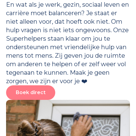
En wat als je werk, gezin, sociaal leven en
carrière moet balanceren? Je staat er
niet alleen voor, dat hoeft ook niet. Om
hulp vragen is niet iets ongewoons. Onze
Superhelpers staan klaar om jou te
ondersteunen met vriendelijke hulp van
mens tot mens. Zij geven jou de ruimte
om anderen te helpen of er zelf weer vol
tegenaan te kunnen. Maak je geen
zorgen, we zijn er voor je ❤️
Boek direct