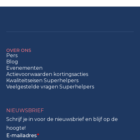
OVER ONS
Pers
Blog
Evenementen
Actievoorwaarden kortingsacties
Kwaliteitseisen Superhelpers
Veelgestelde vragen Superhelpers
NIEUWSBRIEF
Schrijf je in voor de nieuwsbrief en blijf op de
hoogte!