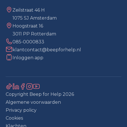
Zeilstraat 46 H
1075 SJ Amsterdam
Hoogstraat 16
3011 PP Rotterdam
085-0000833
klantcontact@beepforhelp.nl
Inloggen app
Copyright Beep for Help
2026
Algemene voorwaarden
Privacy policy
Cookies
Klachten