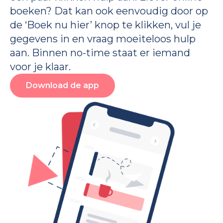
boeken? Dat kan ook eenvoudig door op
de ‘Boek nu hier’ knop te klikken, vul je
gegevens in en vraag moeiteloos hulp
aan. Binnen no-time staat er iemand
voor je klaar.
Download de app