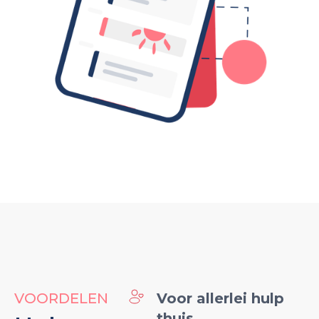
VOORDELEN
Voor allerlei hulp
thuis