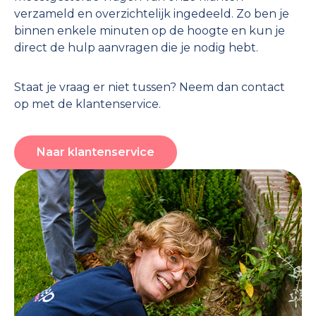
verzameld en overzichtelijk ingedeeld. Zo ben je
binnen enkele minuten op de hoogte en kun je
direct de hulp aanvragen die je nodig hebt.
Staat je vraag er niet tussen? Neem dan contact
op met de klantenservice.
Naar klantenservice