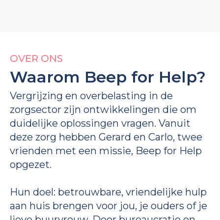
OVER ONS
Waarom Beep for Help?
Vergrijzing en overbelasting in de
zorgsector zijn ontwikkelingen die om
duidelijke oplossingen vragen. Vanuit
deze zorg hebben Gerard en Carlo, twee
vrienden met een missie, Beep for Help
opgezet.
Hun doel: betrouwbare, vriendelijke hulp
aan huis brengen voor jou, je ouders of je
lieve buurvrouw. Door bureaucratie en