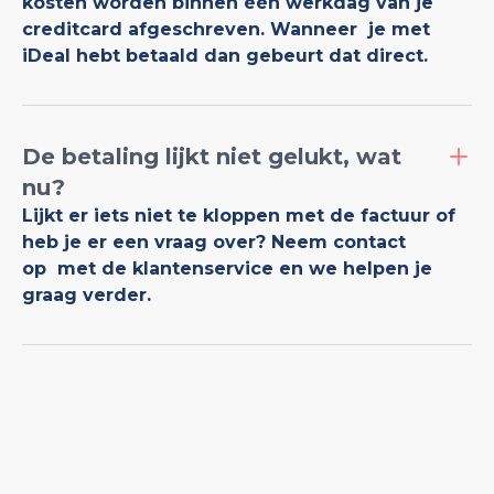
kosten worden binnen één werkdag van je
creditcard afgeschreven. Wanneer je met
iDeal hebt betaald dan gebeurt dat direct.
De betaling lijkt niet gelukt, wat
nu?
Lijkt er iets niet te kloppen met de factuur of
heb je er een vraag over? Neem contact
op met de klantenservice en we helpen je
graag verder.