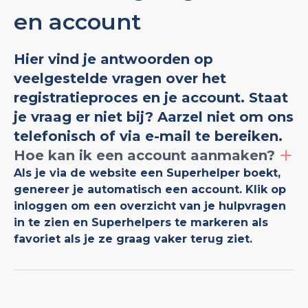
en account
Hier vind je antwoorden op
veelgestelde vragen over het
registratieproces en je account. Staat
je vraag er niet bij? Aarzel niet om ons
telefonisch of via e-mail te bereiken.
Hoe kan ik een account aanmaken?
Als je via de website een Superhelper boekt,
genereer je automatisch een account. Klik op
inloggen om een overzicht van je hulpvragen
in te zien en Superhelpers te markeren als
favoriet als je ze graag vaker terug ziet.