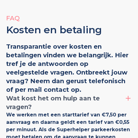
FAQ
Kosten en betaling
Transparantie over kosten en
betalingen vinden we belangrijk. Hier
tref je de antwoorden op
veelgestelde vragen. Ontbreekt jouw
vraag? Neem dan gerust telefonisch
of per mail contact op.
Wat kost het om hulp aan te
vragen?
We werken met een starttarief van €7,50 per
aanvraag en daarna geldt een tarief van €0,55
per minuut. Als de Superhelper parkeerkosten
moet betalen om de aanvraag te kunnen