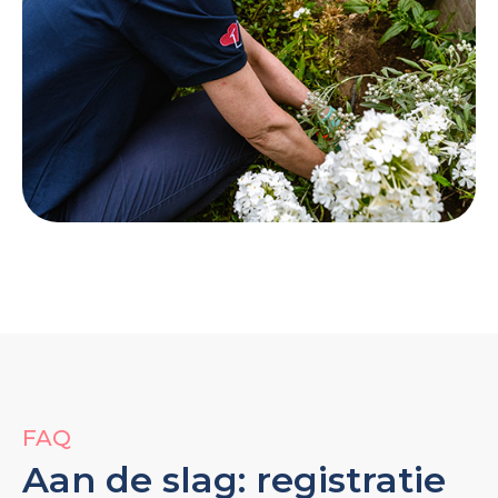
FAQ
Aan de slag: registratie