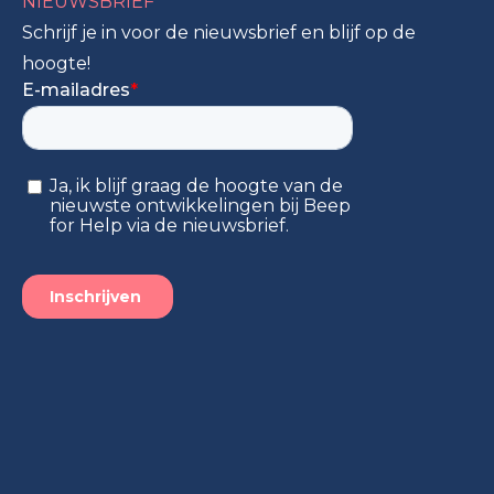
NIEUWSBRIEF
Schrijf je in voor de nieuwsbrief en blijf op de
hoogte!