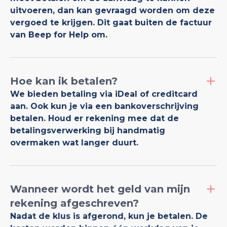
uitvoeren, dan kan gevraagd worden om deze
vergoed te krijgen. Dit gaat buiten de factuur
van Beep for Help om.
Hoe kan ik betalen?
We bieden betaling via iDeal of creditcard
aan. Ook kun je via een bankoverschrijving
betalen. Houd er rekening mee dat de
betalingsverwerking bij handmatig
overmaken wat langer duurt.
Wanneer wordt het geld van mijn
rekening afgeschreven?
Nadat de klus is afgerond, kun je betalen. De