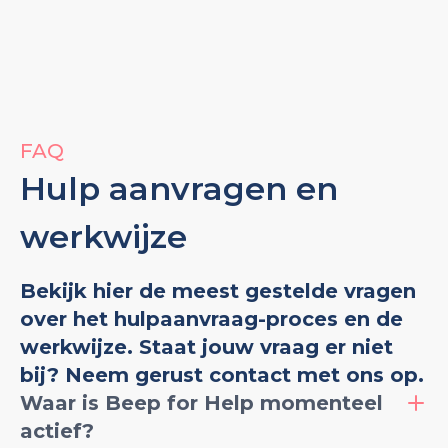
FAQ
Hulp aanvragen en
werkwijze
Bekijk hier de meest gestelde vragen
over het hulpaanvraag-proces en de
werkwijze. Staat jouw vraag er niet
bij? Neem gerust contact met ons op.
Waar is Beep for Help momenteel
actief?