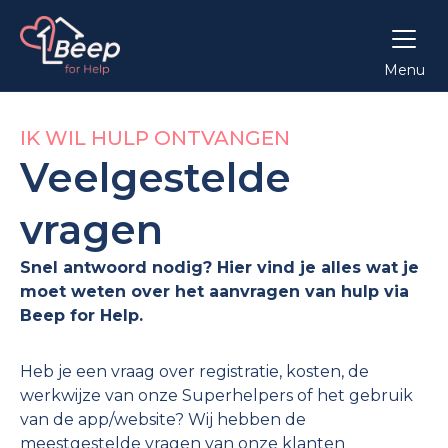
Menu
IK WIL HULP ONTVANGEN
Veelgestelde
vragen
Snel antwoord nodig? Hier vind je alles wat je
moet weten over het aanvragen van hulp via
Beep for Help.
Heb je een vraag over registratie, kosten, de
werkwijze van onze Superhelpers of het gebruik
van de app/website? Wij hebben de
meestgestelde vragen van onze klanten