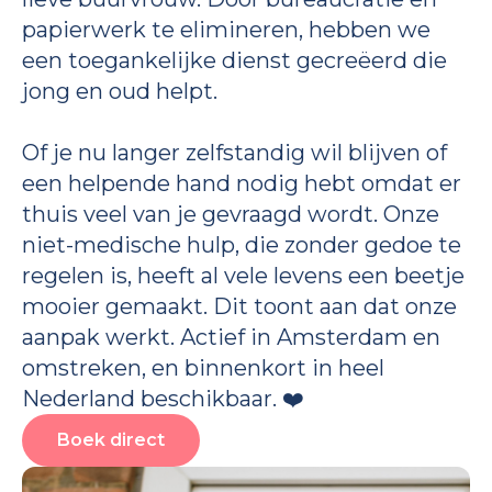
papierwerk te elimineren, hebben we
een toegankelijke dienst gecreëerd die
jong en oud helpt.
Of je nu langer zelfstandig wil blijven of
een helpende hand nodig hebt omdat er
thuis veel van je gevraagd wordt. Onze
niet-medische hulp, die zonder gedoe te
regelen is, heeft al vele levens een beetje
mooier gemaakt. Dit toont aan dat onze
aanpak werkt. Actief in Amsterdam en
omstreken, en binnenkort in heel
Nederland beschikbaar. ❤️
Boek direct