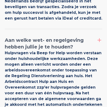
Nederlands bedrijf gespecialiseerd in het
beveiligen van transacties. Zodra je verzoek
om hulp succesvol is afgehandeld, kun je met
een gerust hart betalen via iDeal of creditcard.
Aan welke wet- en regelgeving
hebben jullie je te houden?
Hulpvragen via Beep for Help worden verstaan
onder huishoudelijke werkzaamheden. Deze
mogen alleen verricht worden onder een
arbeidsovereenkomst onder toepassing van
de Regeling Dienstverlening aan huis. Het
Arbeidscontract Hulp aan Huis en
Overeenkomst zzp'er hulpvragende gelden
voor een duur van één hulpvraag. Na het
accepteren van de algemene voorwaarden ga
je akkoord met het automatisch ondertekenen