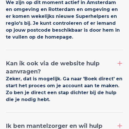
We zijn op dit moment actief in Amsterdam
en omgeving en Rotterdam en omgeving en
er komen wekelijks nieuwe Superhelpers en
regio's bij. Je kunt controleren of er iemand
op jouw postcode beschikbaar is door hem in
te vullen op de homepage.
Kan ik ook via de website hulp
aanvragen?
Zeker, dat is mogelijk. Ga naar 'Boek direct' en
start het proces om je account aan te maken.
Zo ben je direct een stap dichter bij de hulp
die je nodig hebt.
Ik ben mantelzorger en wil hulp