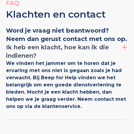
FAQ
Klachten en contact
Word je vraag niet beantwoord?
Neem dan gerust contact met ons op.
Ik heb een klacht, hoe kan ik die
indienen?
We vinden het jammer om te horen dat je
ervaring met ons niet is gegaan zoals je had
verwacht. Bij Beep for Help vinden we het
belangrijk om een goede dienstverlening te
bieden. Mocht je een klacht hebben, dan
helpen we je graag verder. Neem contact met
ons op via de klantenservice.