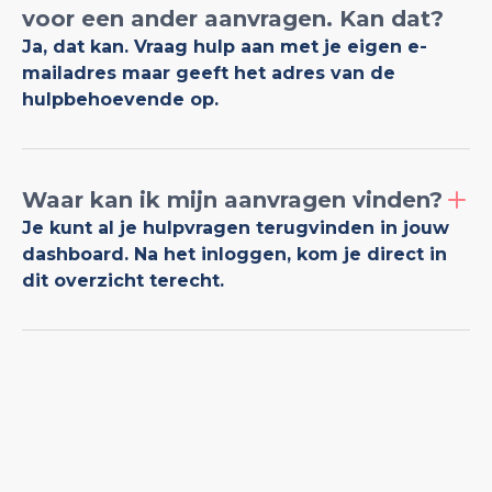
voor een ander aanvragen. Kan dat?
Ja, dat kan. Vraag hulp aan met je eigen e-
mailadres maar geeft het adres van de
hulpbehoevende op.
Waar kan ik mijn aanvragen vinden?
Je kunt al je hulpvragen terugvinden in jouw
dashboard. Na het inloggen, kom je direct in
dit overzicht terecht.