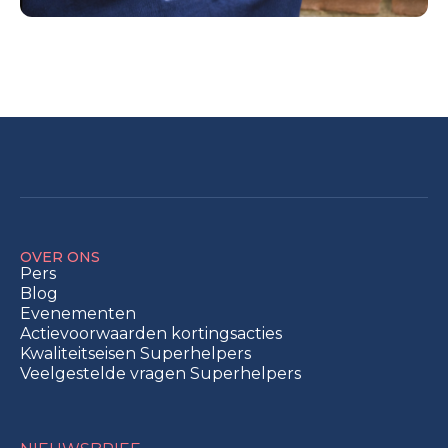
OVER ONS
Pers
Blog
Evenementen
Actievoorwaarden kortingsacties
Kwaliteitseisen Superhelpers
Veelgestelde vragen Superhelpers