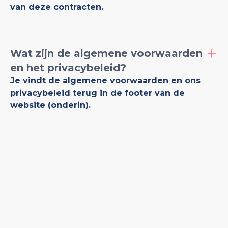
van deze contracten.
Wat zijn de algemene voorwaarden
en het privacybeleid?
Je vindt de algemene voorwaarden en ons
privacybeleid terug in de footer van de
website (onderin).