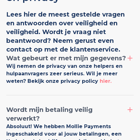
Lees hier de meest gestelde vragen
en antwoorden over veiligheid en
veiligheid. Wordt je vraag niet
beantwoord? Neem gerust even
contact op met de klantenservice.
Wat gebeurt er met mijn gegevens?
Wij nemen de privacy van onze helpers en
hulpaanvragers zeer serieus. Wil je meer
weten? Bekijk onze privacy policy
hier.
Wordt mijn betaling veilig
verwerkt?
Absoluut! We hebben Mollie Payments
ingeschakeld voor al jouw betalingen, een