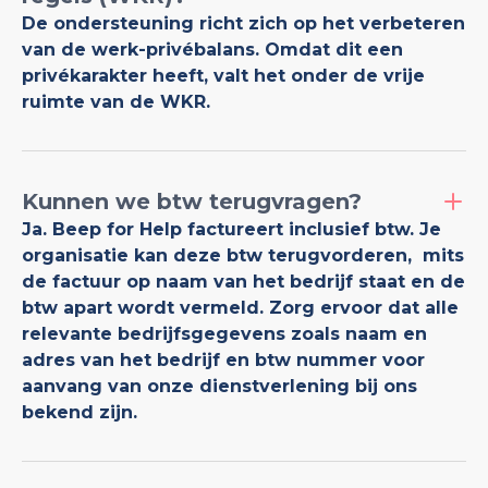
De ondersteuning richt zich op het verbeteren
van de werk-privébalans. Omdat dit een
privékarakter heeft, valt het onder de vrije
ruimte van de WKR.
Kunnen we btw terugvragen?
Ja. Beep for Help factureert inclusief btw. Je
organisatie kan deze btw terugvorderen, mits
de factuur op naam van het bedrijf staat en de
btw apart wordt vermeld. Zorg ervoor dat alle
relevante bedrijfsgegevens zoals naam en
adres van het bedrijf en btw nummer voor
aanvang van onze dienstverlening bij ons
bekend zijn.