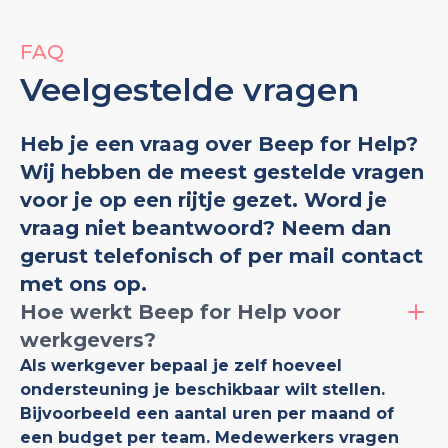
FAQ
Veelgestelde vragen
Heb je een vraag over Beep for Help?
Wij hebben de meest gestelde vragen
voor je op een rijtje gezet. Word je
vraag niet beantwoord? Neem dan
gerust telefonisch of per mail contact
met ons op.
Hoe werkt Beep for Help voor
werkgevers?
Als werkgever bepaal je zelf hoeveel
ondersteuning je beschikbaar wilt stellen.
Bijvoorbeeld een aantal uren per maand of
een budget per team. Medewerkers vragen