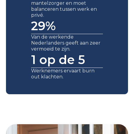
mantelzorger en moet
balanceren tussen werk en
privé.
29%
Van de werkende
Nederlanders geeft aan zeer
vermoeid te zijn.
1 op de 5
Werknemers ervaart burn
out klachten.