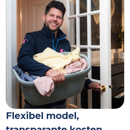
Flexibel model,
transparante kosten