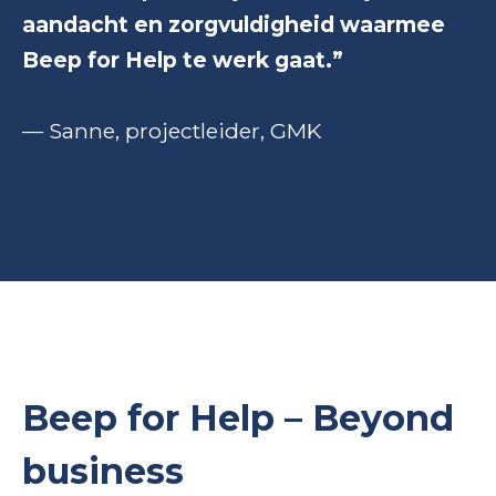
aandacht en zorgvuldigheid waarmee
Beep for Help te werk gaat.”
— Sanne, projectleider, GMK
Beep for Help – Beyond
business