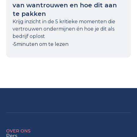
van wantrouwen en hoe dit aan
te pakken
Krijg inzicht in de 5 kritieke momenten die
vertrouwen ondermijnen én hoe je dit als
bedrijf oplost
•
5
minuten om te lezen
OVER ONS
Pers