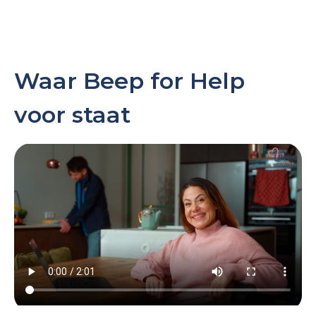
Waar Beep for Help
voor staat