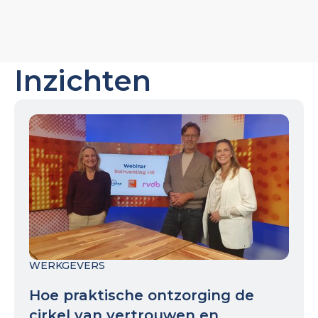
Inzichten
WERKGEVERS
Hoe praktische ontzorging de
cirkel van vertrouwen en