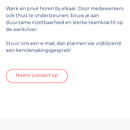
Werk en privé horen bij elkaar. Door medewerkers
ook thuis te ondersteunen, bouw je aan
duurzame inzetbaarheid en sterke teamkracht op
de werkvloer.
Stuur ons een e-mail, dan plannen we vrijblijvend
een kennismakingsgesprek!
Neem contact op