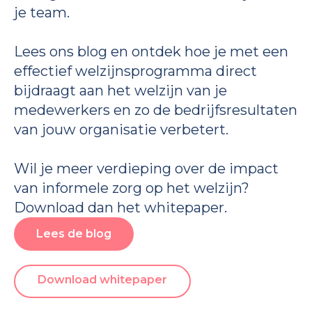
je team.
Lees ons blog en ontdek hoe je met een
effectief welzijnsprogramma direct
bijdraagt aan het welzijn van je
medewerkers en zo de bedrijfsresultaten
van jouw organisatie verbetert.
Wil je meer verdieping over de impact
van informele zorg op het welzijn?
Download dan het whitepaper.
Lees de blog
Download whitepaper