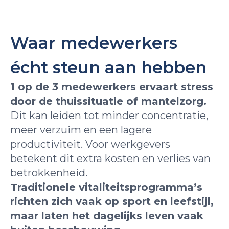
Waar medewerkers
écht steun aan hebben
1 op de 3 medewerkers ervaart stress
door de thuissituatie of mantelzorg.
Dit kan leiden tot minder concentratie,
meer verzuim en een lagere
productiviteit. Voor werkgevers
betekent dit extra kosten en verlies van
betrokkenheid.
Traditionele vitaliteitsprogramma’s
richten zich vaak op sport en leefstijl,
maar laten het dagelijks leven vaak