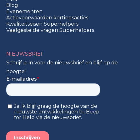
Blog
Evenementen
Actievoorwaarden kortingsacties
Kwaliteitseisen Superhelpers
Veelgestelde vragen Superhelpers
NIEUWSBRIEF
Schrijf je in voor de nieuwsbrief en blijf op de
hoogte!