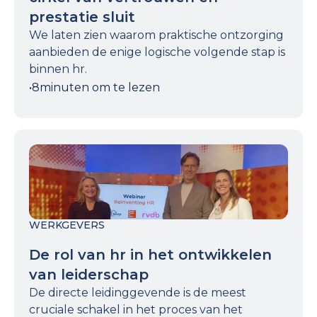
prestatie sluit
We laten zien waarom praktische ontzorging
aanbieden de enige logische volgende stap is
binnen hr.
•
8
minuten om te lezen
WERKGEVERS
De rol van hr in het ontwikkelen
van leiderschap
De directe leidinggevende is de meest
cruciale schakel in het proces van het