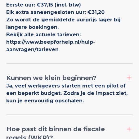
Eerste uur: €37,15 (incl. btw)
Elk extra aaneengesloten uur: €31,20
Zo wordt de gemiddelde uurprijs lager bij
langere boekingen.
Bekijk alle actuele tarieven:
https://www.beepforhelp.nl/hulp-
aanvragen/tarieven
Kunnen we klein beginnen?
Ja, veel werkgevers starten met een pilot of
een beperkt budget. Zodra je de impact ziet,
kun je eenvoudig opschalen.
Hoe past dit binnen de fiscale
regels (WKR)?