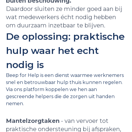
buiten beschouwing.
Daardoor sluiten ze minder goed aan bij
wat medewerkers écht nodig hebben
om duurzaam inzetbaar te blijven.
De oplossing: praktische
hulp waar het echt
nodig is
Beep for Help is een dienst waarmee werknemers
snel en betrouwbaar hulp thuis kunnen regelen.
Via ons platform koppelen we hen aan
gescreende helpers die de zorgen uit handen
nemen.
Mantelzorgtaken
- van vervoer tot
praktische ondersteuning bij afspraken,