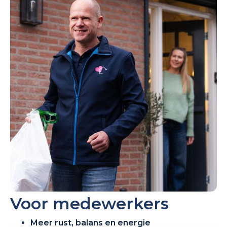
Voor medewerkers
Meer rust, balans en energie