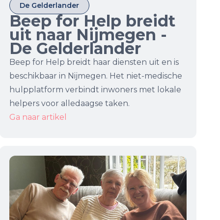
De Gelderlander
Beep for Help breidt
uit naar Nijmegen -
De Gelderlander
Beep for Help breidt haar diensten uit en is
beschikbaar in Nijmegen. Het niet-medische
hulpplatform verbindt inwoners met lokale
helpers voor alledaagse taken.
Ga naar artikel