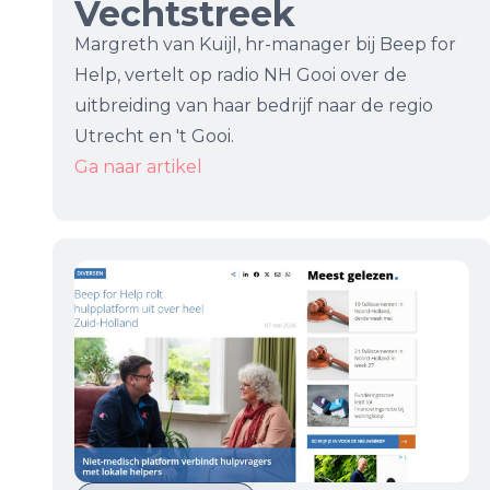
Vechtstreek
Margreth van Kuijl, hr-manager bij Beep for
Help, vertelt op radio NH Gooi over de
uitbreiding van haar bedrijf naar de regio
Utrecht en 't Gooi.
Ga naar artikel