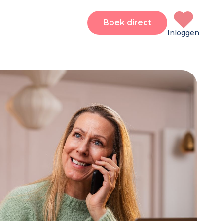
Boek direct
Inloggen