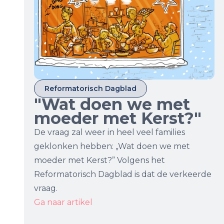
Reformatorisch Dagblad
"Wat doen we met
moeder met Kerst?"
De vraag zal weer in heel veel families
geklonken hebben: „Wat doen we met
moeder met Kerst?” Volgens het
Reformatorisch Dagblad is dat de verkeerde
vraag.
Ga naar artikel