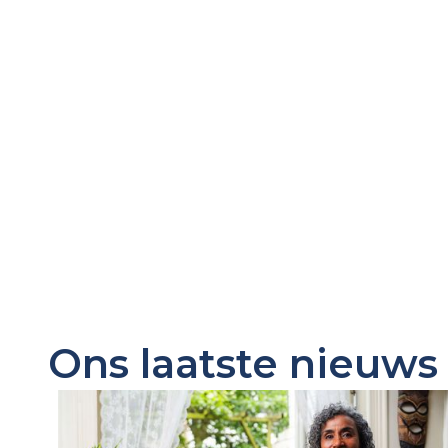
Ons laatste nieuws