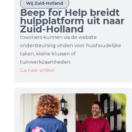
Wij Zuid-Holland
Beep for Help breidt
hulpplatform uit naar
Zuid-Holland
Inwoners kunnen via de website
ondersteuning vinden voor huishoudelijke
taken, kleine klussen of
tuinwerkzaamheden.
Ga naar artikel