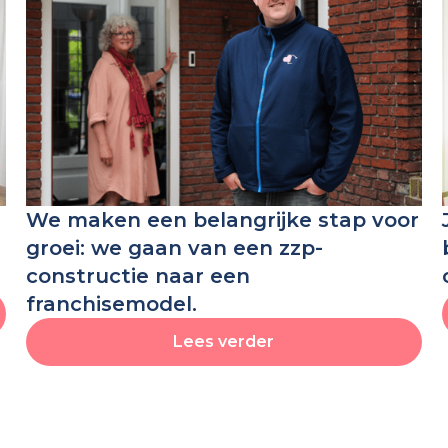
We maken een belangrijke stap voor
groei: we gaan van een zzp-
constructie naar een
franchisemodel.
Lees verder