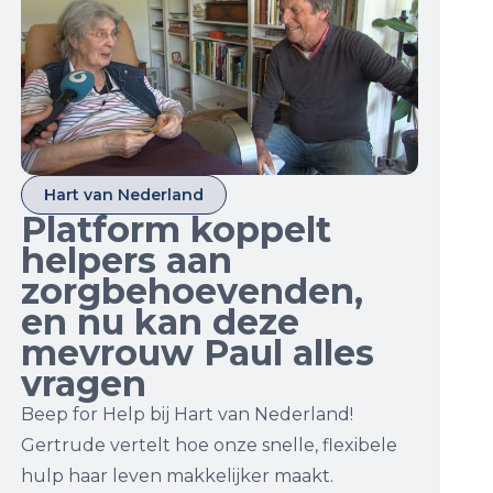
Hart van Nederland
Platform koppelt
helpers aan
zorgbehoevenden,
en nu kan deze
mevrouw Paul alles
vragen
Beep for Help bij Hart van Nederland!
Gertrude vertelt hoe onze snelle, flexibele
hulp haar leven makkelijker maakt.