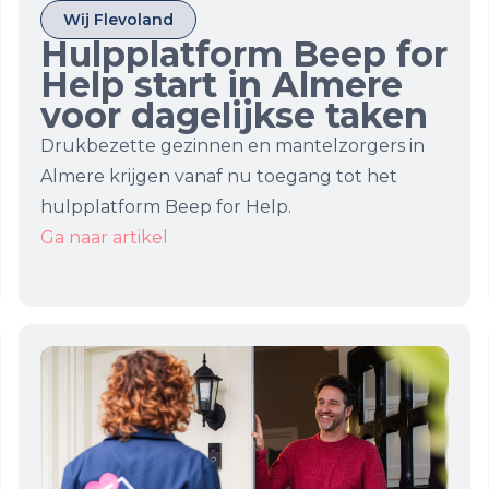
Wij Flevoland
Hulpplatform Beep for
Help start in Almere
voor dagelijkse taken
Drukbezette gezinnen en mantelzorgers in
Almere krijgen vanaf nu toegang tot het
hulpplatform Beep for Help.
Ga naar artikel