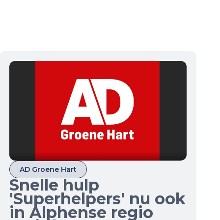
AD Groene Hart
Snelle hulp
'Superhelpers' nu ook
in Alphense regio