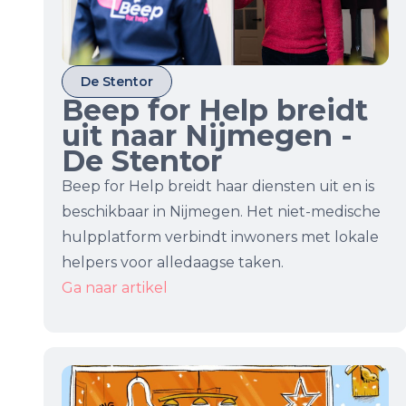
De Stentor
Beep for Help breidt
uit naar Nijmegen -
De Stentor
Beep for Help breidt haar diensten uit en is
beschikbaar in Nijmegen. Het niet-medische
hulpplatform verbindt inwoners met lokale
helpers voor alledaagse taken.
Ga naar artikel