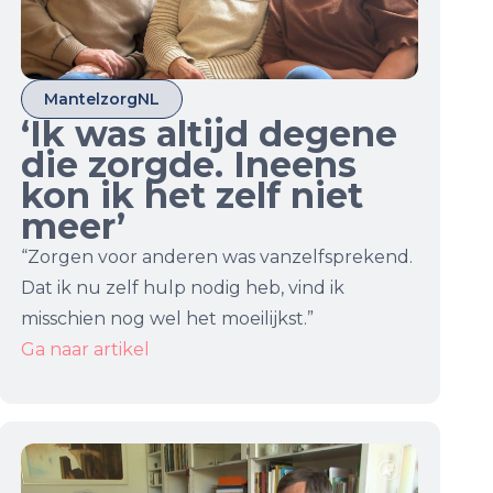
MantelzorgNL
‘Ik was altijd degene
die zorgde. Ineens
kon ik het zelf niet
meer’
“Zorgen voor anderen was vanzelfsprekend.
Dat ik nu zelf hulp nodig heb, vind ik
misschien nog wel het moeilijkst.”
Ga naar artikel