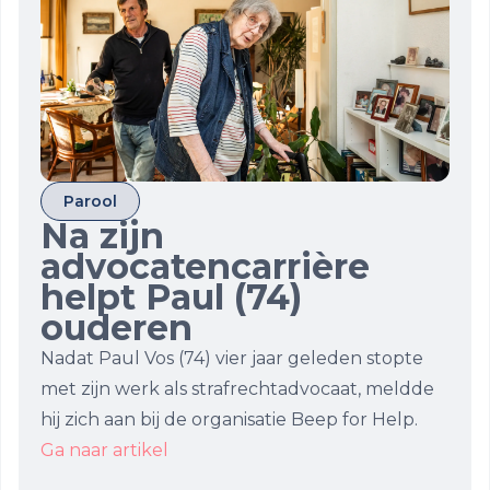
Parool
Na zijn
advocatencarrière
helpt Paul (74)
ouderen
Nadat Paul Vos (74) vier jaar geleden stopte
met zijn werk als strafrechtadvocaat, meldde
hij zich aan bij de organisatie Beep for Help.
Ga naar artikel