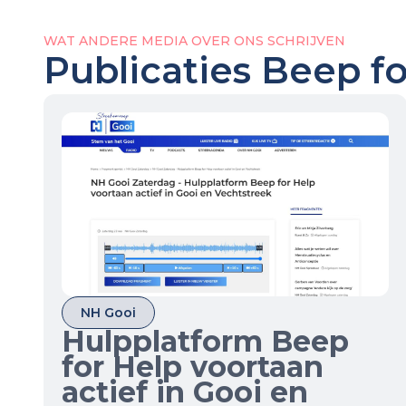
WAT ANDERE MEDIA OVER ONS SCHRIJVEN
Publicaties Beep f
NH Gooi
Hulpplatform Beep
for Help voortaan
actief in Gooi en