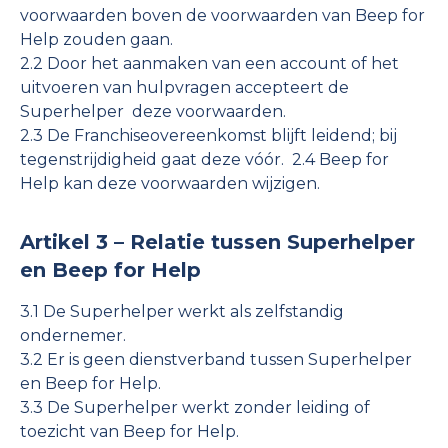
voorwaarden boven de voorwaarden van Beep for
Help zouden gaan.
2.2 Door het aanmaken van een account of het
uitvoeren van hulpvragen accepteert de
Superhelper deze voorwaarden.
2.3 De Franchiseovereenkomst blijft leidend; bij
tegenstrijdigheid gaat deze vóór. 2.4 Beep for
Help kan deze voorwaarden wijzigen.
Artikel 3 – Relatie tussen Superhelper
en Beep for Help
3.1 De Superhelper werkt als zelfstandig
ondernemer.
3.2 Er is geen dienstverband tussen Superhelper
en Beep for Help.
3.3 De Superhelper werkt zonder leiding of
toezicht van Beep for Help.