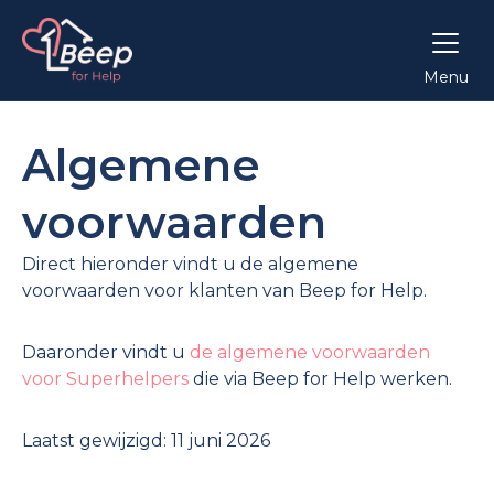
Menu
Algemene
voorwaarden
Direct hieronder vindt u de algemene
voorwaarden voor klanten van Beep for Help.
Daaronder vindt u
de algemene voorwaarden
voor Superhelpers
die via Beep for Help werken.
Laatst gewijzigd: 11 juni 2026