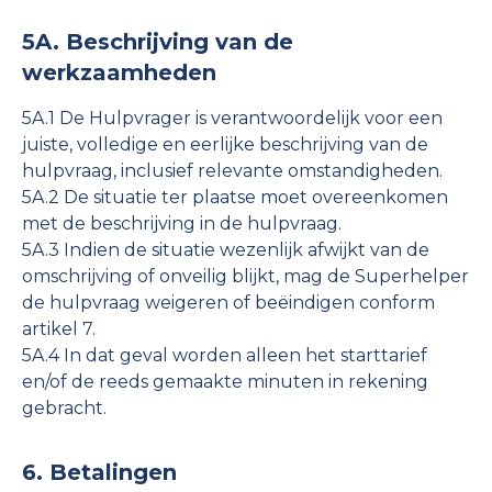
5A. Beschrijving van de
werkzaamheden
5A.1 De Hulpvrager is verantwoordelijk voor een
juiste, volledige en eerlijke beschrijving van de
hulpvraag, inclusief relevante omstandigheden.
5A.2 De situatie ter plaatse moet overeenkomen
met de beschrijving in de hulpvraag.
5A.3 Indien de situatie wezenlijk afwijkt van de
omschrijving of onveilig blijkt, mag de Superhelper
de hulpvraag weigeren of beëindigen conform
artikel 7.
5A.4 In dat geval worden alleen het starttarief
en/of de reeds gemaakte minuten in rekening
gebracht.
6. Betalingen