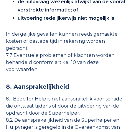
de hulpvraag wezenlijk afwijkt van de vooraf
verstrekte informatie; of
uitvoering redelijkerwijs niet mogelijk is.
In dergelijke gevallen kunnen reeds gemaakte
kosten of bestede tijd in rekening worden
gebracht.
7.7 Eventuele problemen of klachten worden
behandeld conform artikel 10 van deze
voorwaarden.
8. Aansprakelijkheid
8.1 Beep for Help is niet aansprakelijk voor schade
die ontstaat tijdens of door de uitvoering van de
opdracht door de Superhelper.
8.2 De aansprakelijkheid van de Superhelper en
Hulpvrager is geregeld in de Overeenkomst van