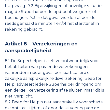
hulpvraag. 7.2 Bij afwijkingen of onveilige situaties
mag de Superhelper de opdracht weigeren of
beëindigen. 7.3 In dat geval worden alleen de
reeds gemaakte minuten en/of het starttarief in
rekening gebracht.
Artikel 8 – Verzekeringen en
aansprakelijkheid
8.1 De Superhelper is zelf verantwoordelijk voor
het afsluiten van passende verzekeringen,
waaronder in ieder geval een particuliere of
zakelijke aansprakelijkheidsverzekering. Beep for
Help adviseert iedere Superhelper dringend om
een dergelijke verzekering af te sluiten, maar dit is
niet verplicht.
8.2 Beep for Help is niet aansprakelijk voor schade
die ontstaat tijdens of door de uitvoering van de