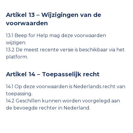
Artikel 13 – Wijzigingen van de
voorwaarden
13.1 Beep for Help mag deze voorwaarden
wijzigen.
13.2 De meest recente versie is beschikbaar via het
platform.
Artikel 14 – Toepasselijk recht
14.1 Op deze voorwaarden is Nederlands recht van
toepassing.
14.2 Geschillen kunnen worden voorgelegd aan
de bevoegde rechter in Nederland.