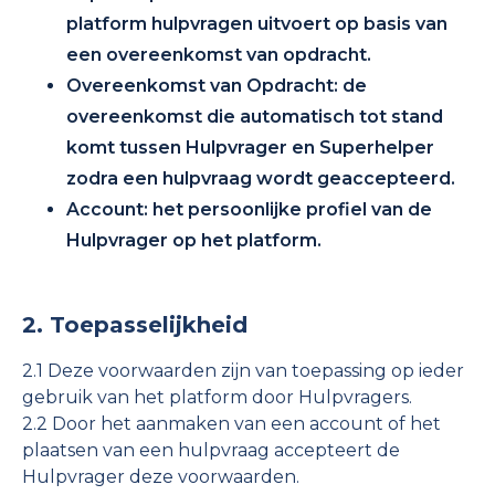
platform hulpvragen uitvoert op basis van
een overeenkomst van opdracht.
Overeenkomst van Opdracht: de
overeenkomst die automatisch tot stand
komt tussen Hulpvrager en Superhelper
zodra een hulpvraag wordt geaccepteerd.
Account: het persoonlijke profiel van de
Hulpvrager op het platform.
2. Toepasselijkheid
2.1 Deze voorwaarden zijn van toepassing op ieder
gebruik van het platform door Hulpvragers.
2.2 Door het aanmaken van een account of het
plaatsen van een hulpvraag accepteert de
Hulpvrager deze voorwaarden.