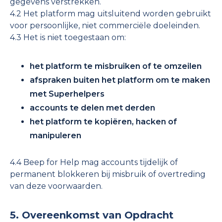
gegevens verstrekken.
4.2 Het platform mag uitsluitend worden gebruikt
voor persoonlijke, niet commerciële doeleinden.
4.3 Het is niet toegestaan om:
het platform te misbruiken of te omzeilen
afspraken buiten het platform om te maken
met Superhelpers
accounts te delen met derden
het platform te kopiëren, hacken of
manipuleren
4.4 Beep for Help mag accounts tijdelijk of
permanent blokkeren bij misbruik of overtreding
van deze voorwaarden.
5. Overeenkomst van Opdracht