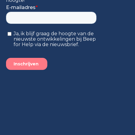
hoogte!