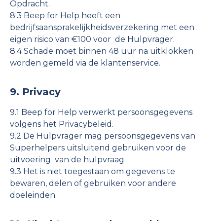
Opdracht.
8.3 Beep for Help heeft een
bedrijfsaansprakelijkheidsverzekering met een
eigen risico van €100 voor de Hulpvrager.
8.4 Schade moet binnen 48 uur na uitklokken
worden gemeld via de klantenservice.
9. Privacy
9.1 Beep for Help verwerkt persoonsgegevens
volgens het Privacybeleid.
9.2 De Hulpvrager mag persoonsgegevens van
Superhelpers uitsluitend gebruiken voor de
uitvoering van de hulpvraag.
9.3 Het is niet toegestaan om gegevens te
bewaren, delen of gebruiken voor andere
doeleinden.