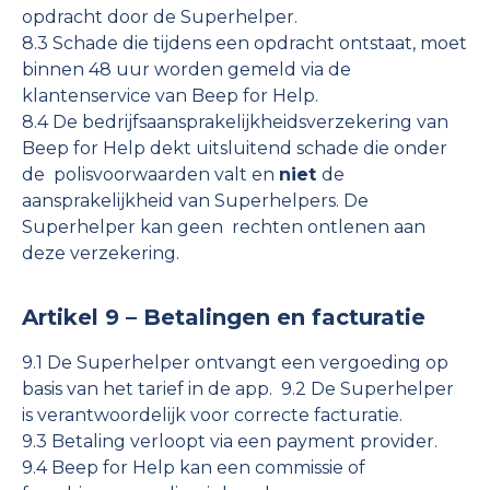
opdracht door de Superhelper.
8.3 Schade die tijdens een opdracht ontstaat, moet
binnen 48 uur worden gemeld via de
klantenservice van Beep for Help.
8.4 De bedrijfsaansprakelijkheidsverzekering van
Beep for Help dekt uitsluitend schade die onder
de polisvoorwaarden valt en
niet
de
aansprakelijkheid van Superhelpers. De
Superhelper kan geen rechten ontlenen aan
deze verzekering.
Artikel 9 – Betalingen en facturatie
9.1 De Superhelper ontvangt een vergoeding op
basis van het tarief in de app. 9.2 De Superhelper
is verantwoordelijk voor correcte facturatie.
9.3 Betaling verloopt via een payment provider.
9.4 Beep for Help kan een commissie of