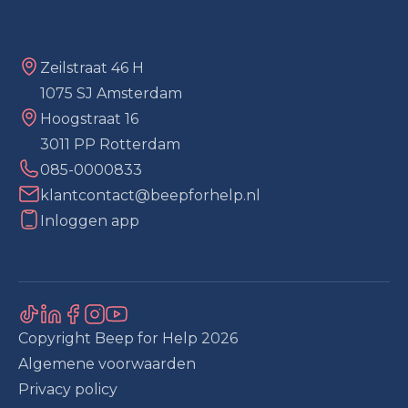
Zeilstraat 46 H
1075 SJ Amsterdam
Hoogstraat 16
3011 PP Rotterdam
085-0000833
klantcontact@beepforhelp.nl
Inloggen app
Copyright Beep for Help
2026
Algemene voorwaarden
Privacy policy