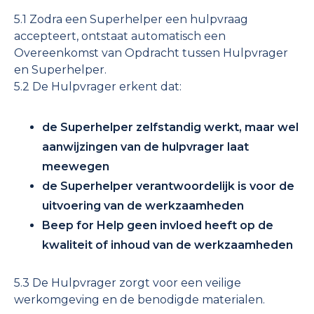
5.1 Zodra een Superhelper een hulpvraag
accepteert, ontstaat automatisch een
Overeenkomst van Opdracht tussen Hulpvrager
en Superhelper.
5.2 De Hulpvrager erkent dat:
de Superhelper zelfstandig werkt, maar wel
aanwijzingen van de hulpvrager laat
meewegen
de Superhelper verantwoordelijk is voor de
uitvoering van de werkzaamheden
Beep for Help geen invloed heeft op de
kwaliteit of inhoud van de werkzaamheden
5.3 De Hulpvrager zorgt voor een veilige
werkomgeving en de benodigde materialen.