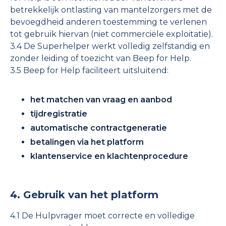
betrekkelijk ontlasting van mantelzorgers met de
bevoegdheid anderen toestemming te verlenen
tot gebruik hiervan (niet commerciële exploitatie).
3.4 De Superhelper werkt volledig zelfstandig en
zonder leiding of toezicht van Beep for Help.
3.5 Beep for Help faciliteert uitsluitend:
het matchen van vraag en aanbod
tijdregistratie
automatische contractgeneratie
betalingen via het platform
klantenservice en klachtenprocedure
4. Gebruik van het platform
4.1 De Hulpvrager moet correcte en volledige