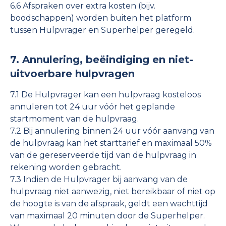
6.6 Afspraken over extra kosten (bijv.
boodschappen) worden buiten het platform
tussen Hulpvrager en Superhelper geregeld.
7. Annulering, beëindiging en niet-
uitvoerbare hulpvragen
7.1 De Hulpvrager kan een hulpvraag kosteloos
annuleren tot 24 uur vóór het geplande
startmoment van de hulpvraag.
7.2 Bij annulering binnen 24 uur vóór aanvang van
de hulpvraag kan het starttarief en maximaal 50%
van de gereserveerde tijd van de hulpvraag in
rekening worden gebracht.
7.3 Indien de Hulpvrager bij aanvang van de
hulpvraag niet aanwezig, niet bereikbaar of niet op
de hoogte is van de afspraak, geldt een wachttijd
van maximaal 20 minuten door de Superhelper.