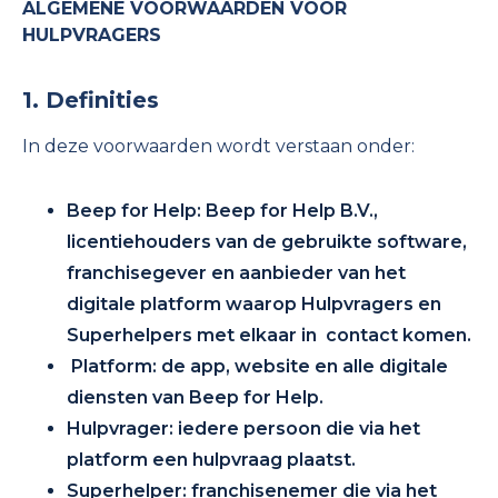
ALGEMENE VOORWAARDEN VOOR
HULPVRAGERS
1. Definities
In deze voorwaarden wordt verstaan onder:
Beep for Help: Beep for Help B.V.,
licentiehouders van de gebruikte software,
franchisegever en aanbieder van het
digitale platform waarop Hulpvragers en
Superhelpers met elkaar in contact komen.
Platform: de app, website en alle digitale
diensten van Beep for Help.
Hulpvrager: iedere persoon die via het
platform een hulpvraag plaatst.
Superhelper: franchisenemer die via het