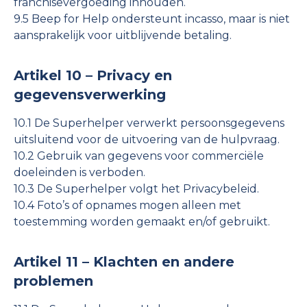
franchisevergoeding inhouden.
9.5 Beep for Help ondersteunt incasso, maar is niet
aansprakelijk voor uitblijvende betaling.
Artikel 10 – Privacy en
gegevensverwerking
10.1 De Superhelper verwerkt persoonsgegevens
uitsluitend voor de uitvoering van de hulpvraag.
10.2 Gebruik van gegevens voor commerciële
doeleinden is verboden.
10.3 De Superhelper volgt het Privacybeleid.
10.4 Foto’s of opnames mogen alleen met
toestemming worden gemaakt en/of gebruikt.
Artikel 11 – Klachten en andere
problemen