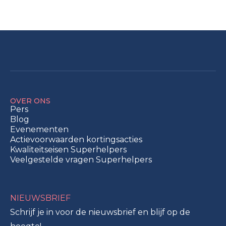
OVER ONS
Pers
Blog
Evenementen
Actievoorwaarden kortingsacties
Kwaliteitseisen Superhelpers
Veelgestelde vragen Superhelpers
NIEUWSBRIEF
Schrijf je in voor de nieuwsbrief en blijf op de