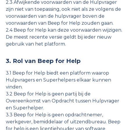
2.3 Afwijkende voorwaarden van de Hulpvrager
zijn niet van toepassing, ook niet als ze volgens de
voorwaarden van de hulpvrager boven de
voorwaarden van Beep for Help zouden gaan.
2.4 Beep for Help kan deze voorwaarden wijzigen.
De meest recente versie geldt bij ieder nieuw
gebruik van het platform.
3. Rol van Beep for Help
3.1 Beep for Help biedt een platform waarop
Hulpvragers en Superhelpers elkaar kunnen
vinden.
3.2 Beep for Help is geen partij bij de
Overeenkomst van Opdracht tussen Hulpvrager
en Superhelper.
3.3 Beep for Help is geen opdrachtnemer,
werkgever, bemiddelaar of uitzendbureau. Beep
for help is een licentiehouder van software