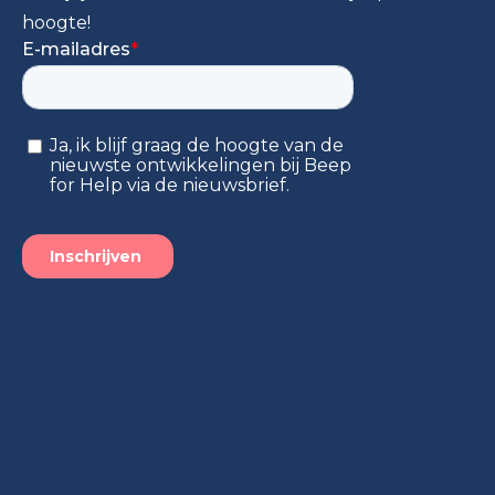
hoogte!