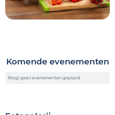
Komende evenementen
(Nog) geen evenementen gepland.