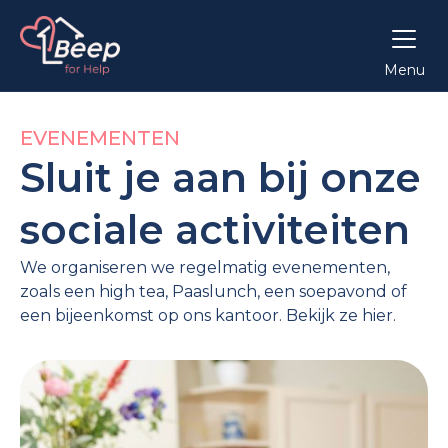
Menu
EVENEMENTEN
Sluit je aan bij onze
sociale activiteiten
We organiseren we regelmatig evenementen,
zoals een high tea, Paaslunch, een soepavond of
een bijeenkomst op ons kantoor. Bekijk ze hier.