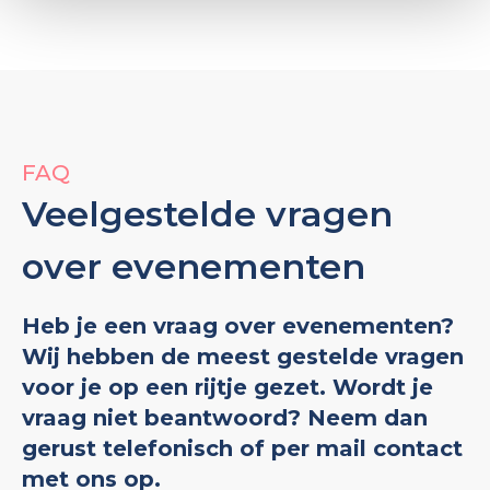
FAQ
Veelgestelde vragen
over evenementen
Heb je een vraag over evenementen?
Wij hebben de meest gestelde vragen
voor je op een rijtje gezet. Wordt je
vraag niet beantwoord? Neem dan
gerust telefonisch of per mail contact
met ons op.