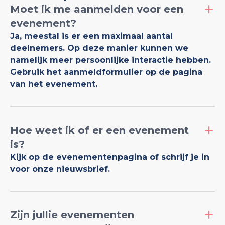
Moet ik me aanmelden voor een
evenement?
Ja, meestal is er een maximaal aantal
deelnemers. Op deze manier kunnen we
namelijk meer persoonlijke interactie hebben.
Gebruik het aanmeldformulier op de pagina
van het evenement.
Hoe weet ik of er een evenement
is?
Kijk op de evenementenpagina of schrijf je in
voor onze nieuwsbrief.
Zijn jullie evenementen