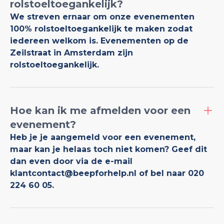
rolstoeltoegankelijk?
We streven ernaar om onze evenementen
100% rolstoeltoegankelijk te maken zodat
iedereen welkom is. Evenementen op de
Zeilstraat in Amsterdam zijn
rolstoeltoegankelijk.
Hoe kan ik me afmelden voor een
evenement?
Heb je je aangemeld voor een evenement,
maar kan je helaas toch niet komen? Geef dit
dan even door via de e-mail
klantcontact@beepforhelp.nl of bel naar 020
224 60 05.