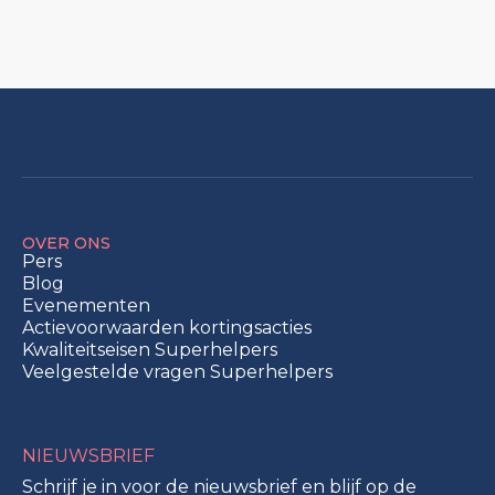
OVER ONS
Pers
Blog
Evenementen
Actievoorwaarden kortingsacties
Kwaliteitseisen Superhelpers
Veelgestelde vragen Superhelpers
NIEUWSBRIEF
Schrijf je in voor de nieuwsbrief en blijf op de