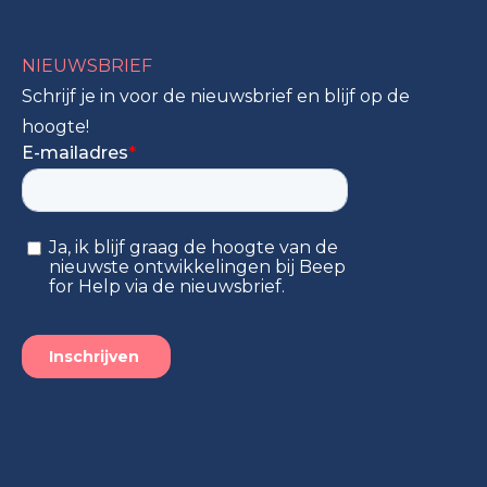
NIEUWSBRIEF
Schrijf je in voor de nieuwsbrief en blijf op de
hoogte!