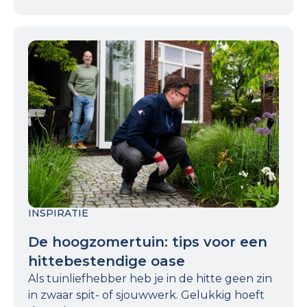
INSPIRATIE
De hoogzomertuin: tips voor een
hittebestendige oase
Als tuinliefhebber heb je in de hitte geen zin
in zwaar spit- of sjouwwerk. Gelukkig hoeft