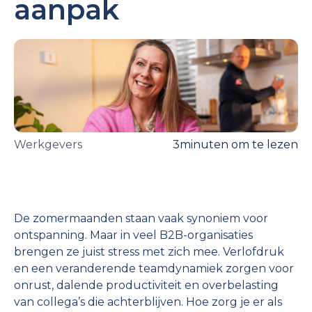
aanpak
Werkgevers
3
minuten om te lezen
De zomermaanden staan vaak synoniem voor
ontspanning. Maar in veel B2B-organisaties
brengen ze juist stress met zich mee. Verlofdruk
en een veranderende teamdynamiek zorgen voor
onrust, dalende productiviteit en overbelasting
van collega’s die achterblijven. Hoe zorg je er als