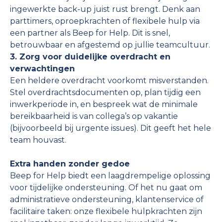
ingewerkte back-up juist rust brengt. Denk aan
parttimers, oproepkrachten of flexibele hulp via
een partner als Beep for Help. Dit is snel,
betrouwbaar en afgestemd op jullie teamcultuur.
3. Zorg voor duidelijke overdracht en
verwachtingen
Een heldere overdracht voorkomt misverstanden.
Stel overdrachtsdocumenten op, plan tijdig een
inwerkperiode in, en bespreek wat de minimale
bereikbaarheid is van collega’s op vakantie
(bijvoorbeeld bij urgente issues). Dit geeft het hele
team houvast.
Extra handen zonder gedoe
Beep for Help biedt een laagdrempelige oplossing
voor tijdelijke ondersteuning. Of het nu gaat om
administratieve ondersteuning, klantenservice of
facilitaire taken: onze flexibele hulpkrachten zijn