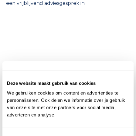
een vrijblijvend adviesgesprek in.
Meer informatie
Deze website maakt gebruik van cookies
We gebruiken cookies om content en advertenties te
personaliseren. Ook delen we informatie over je gebruik
van onze site met onze partners voor social media,
adverteren en analyse.
Zet jouw to-do-lijst
Toestemmingsselectie