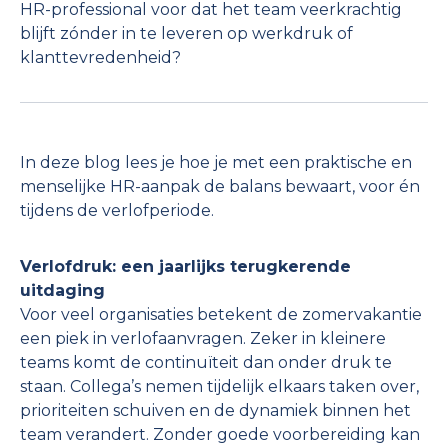
HR-professional voor dat het team veerkrachtig
blijft zónder in te leveren op werkdruk of
klanttevredenheid?
In deze blog lees je hoe je met een praktische en
menselijke HR-aanpak de balans bewaart, voor én
tijdens de verlofperiode.
Verlofdruk: een jaarlijks terugkerende
uitdaging
Voor veel organisaties betekent de zomervakantie
een piek in verlofaanvragen. Zeker in kleinere
teams komt de continuïteit dan onder druk te
staan. Collega’s nemen tijdelijk elkaars taken over,
prioriteiten schuiven en de dynamiek binnen het
team verandert. Zonder goede voorbereiding kan