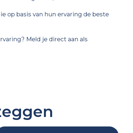
e op basis van hun ervaring de beste
rvaring? Meld je direct aan als
 zeggen