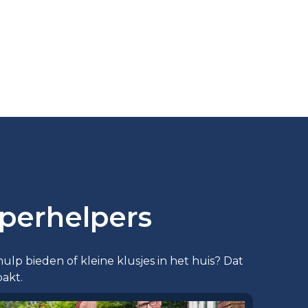
perhelpers
ulp bieden of kleine klusjes in het huis? Dat
pakt.