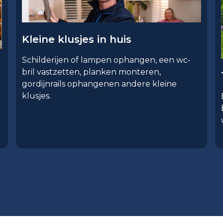
Kleine klusjes in huis
Schilderijen of lampen ophangen, een wc-
bril vastzetten, planken monteren,
gordijnrails ophangenen andere kleine
klusjes.