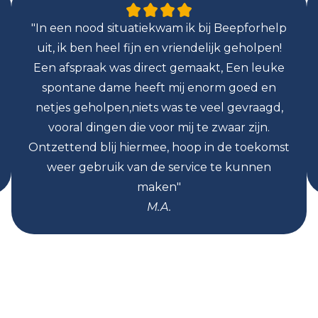
"In een nood situatiekwam ik bij Beepforhelp
uit, ik ben heel fijn en vriendelijk geholpen!
Een afspraak was direct gemaakt, Een leuke
spontane dame heeft mij enorm goed en
netjes geholpen,niets was te veel gevraagd,
vooral dingen die voor mij te zwaar zijn.
Ontzettend blij hiermee, hoop in de toekomst
weer gebruik van de service te kunnen
maken"
M.A.