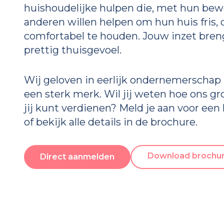
huishoudelijke hulpen die, met hun be
anderen willen helpen om hun huis fris
comfortabel te houden. Jouw inzet bren
prettig thuisgevoel.
Wij geloven in eerlijk ondernemerschap
een sterk merk. Wil jij weten hoe ons g
jij kunt verdienen? Meld je aan voor e
of bekijk alle details in de brochure.
Download brochu
Direct aanmelden