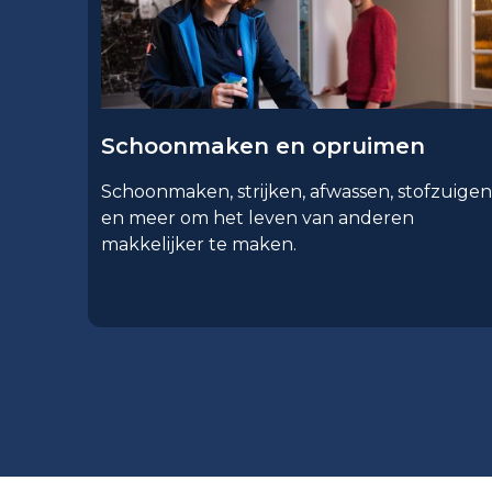
Schoonmaken en opruimen
Schoonmaken, strijken, afwassen, stofzuigen
en meer om het leven van anderen
makkelijker te maken.