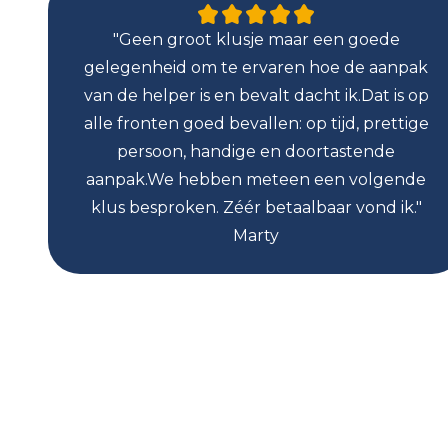
"Geen groot klusje maar een goede
gelegenheid om te ervaren hoe de aanpak
van de helper is en bevalt dacht ik.Dat is op
alle fronten goed bevallen: op tijd, prettige
persoon, handige en doortastende
aanpak.We hebben meteen een volgende
klus besproken. Zéér betaalbaar vond ik."
Marty