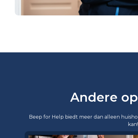
Andere op
Beep for Help biedt meer dan alleen huishoud
kan!