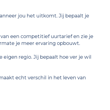
neer jou het uitkomt. Jij bepaalt je
van een competitief uurtarief en zie je
rmate je meer ervaring opbouwt.
e eigen regio. Jij bepaalt hoe ver je wil
maakt echt verschil in het leven van