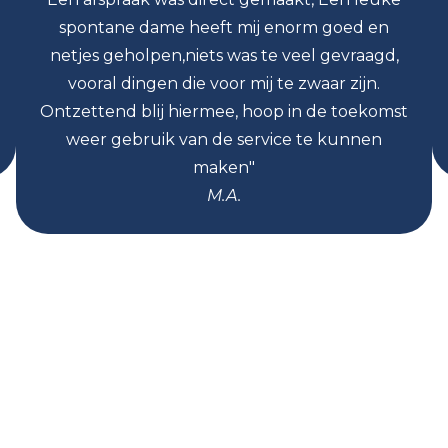
spontane dame heeft mij enorm goed en
netjes geholpen,niets was te veel gevraagd,
vooral dingen die voor mij te zwaar zijn.
Ontzettend blij hiermee, hoop in de toekomst
weer gebruik van de service te kunnen
maken"
M.A.