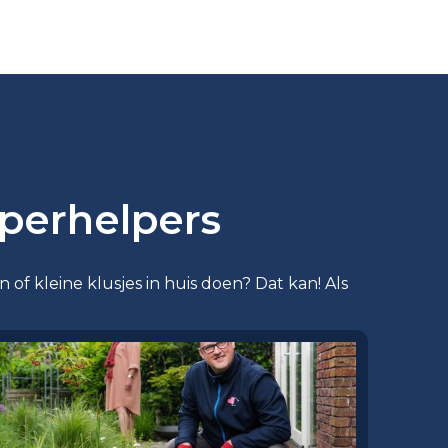
perhelpers
of kleine klusjes in huis doen? Dat kan! Als
.