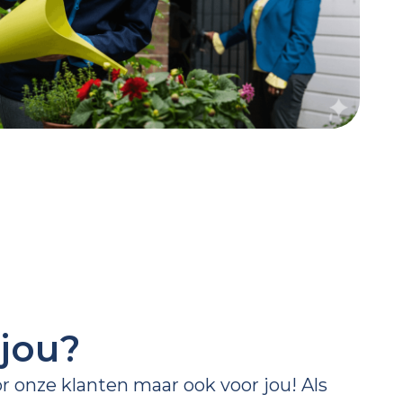
jou?
or onze klanten maar ook voor jou! Als