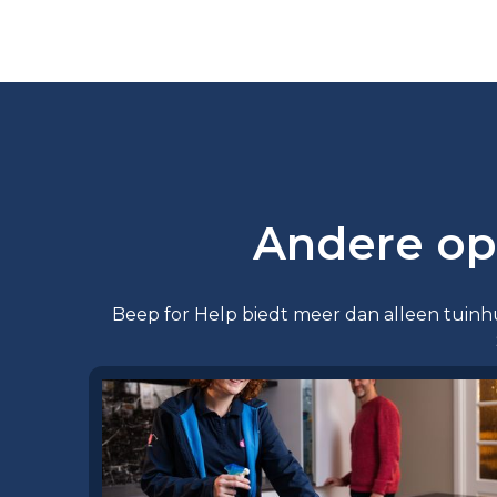
Andere op
Beep for Help biedt meer dan alleen tuinhul