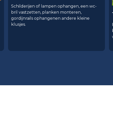
Schilderijen of lampen ophangen, een wc-
bril vastzetten, planken monteren,
gordijnrails ophangenen andere kleine
klusjes.