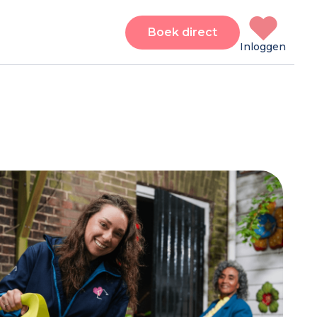
Boek direct
Inloggen