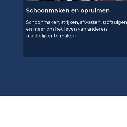
Schoonmaken en opruimen
Schoonmaken, strijken, afwassen, stofzuigen
en meer om het leven van anderen
makkelijker te maken.