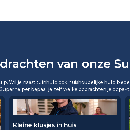
drachten van onze Su
p. Wil je naast tuinhulp ook huishoudelijke hulp bieden 
Superhelper bepaal je zelf welke opdrachten je oppakt
Kleine klusjes in huis