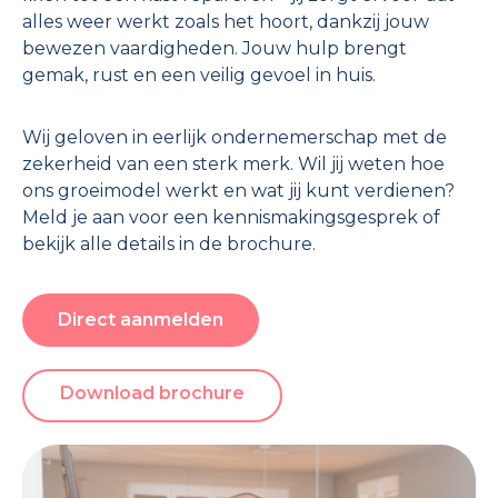
alles weer werkt zoals het hoort, dankzij jouw
bewezen vaardigheden. Jouw hulp brengt
gemak, rust en een veilig gevoel in huis.
Wij geloven in eerlijk ondernemerschap met de
zekerheid van een sterk merk. Wil jij weten hoe
ons groeimodel werkt en wat jij kunt verdienen?
Meld je aan voor een kennismakingsgesprek of
bekijk alle details in de brochure.
Direct aanmelden
Download brochure