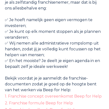
je als zelfstandig franchisenemer, maar dat is bij
ons allesbehalve eng:
✅ Je hoeft namelijk geen eigen vermogen te
investeren;
✅ Je kunt op elk moment stoppen als je plannen
veranderen;
✅ Wij nemen alle administratieve rompslomp uit
handen, zodat jij je volledig kunt focussen op het
helpen van mensen;
✅ En het mooiste? Je deelt je eigen agenda in en
bepaalt zelf je ideale werkweek!
Bekijk voordat je je aanmeldt de franchise-
documenten zodat je goed op de hoogte bent
van het werken via Beep for Help:
1. Franchise concept overeenkomst Beep for Help
2. Franchise formule Beep for Help