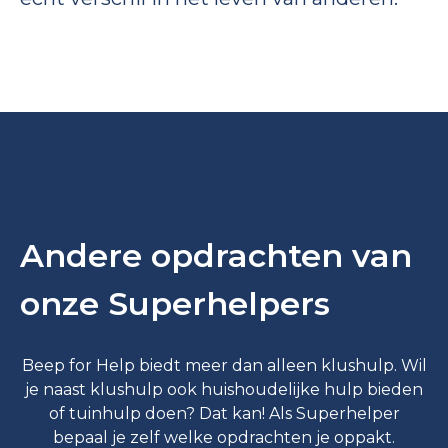
Andere opdrachten van
onze Superhelpers
Beep for Help biedt meer dan alleen klushulp. Wil
je naast klushulp ook huishoudelijke hulp bieden
of tuinhulp doen? Dat kan! Als Superhelper
bepaal je zelf welke opdrachten je oppakt.