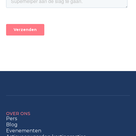
OVER ONS
Pers
Blog
Evenementen