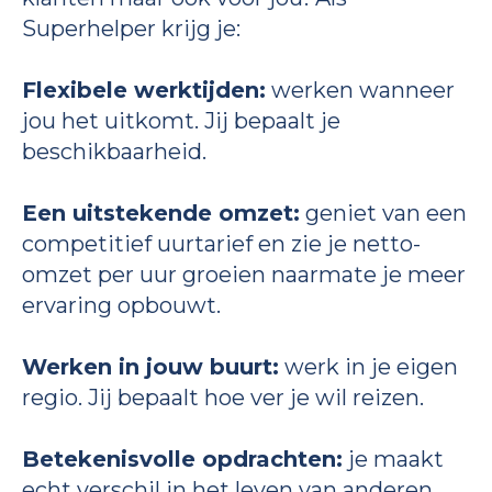
Superhelper krijg je:
Flexibele werktijden:
werken wanneer
jou het uitkomt. Jij bepaalt je
beschikbaarheid.
Een uitstekende omzet:
geniet van een
competitief uurtarief en zie je netto-
omzet per uur groeien naarmate je meer
ervaring opbouwt.
Werken in jouw buurt:
werk in je eigen
regio. Jij bepaalt hoe ver je wil reizen.
Betekenisvolle opdrachten:
je maakt
echt verschil in het leven van anderen.