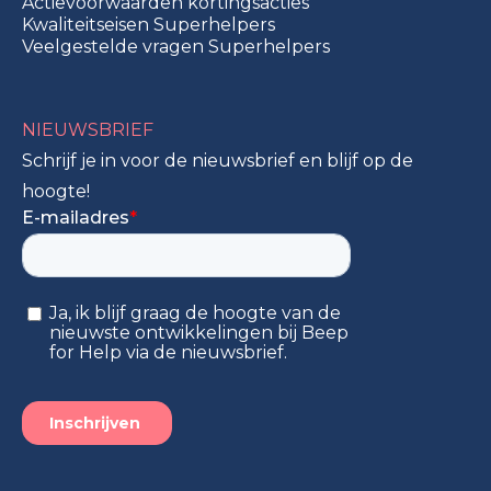
Actievoorwaarden kortingsacties
Kwaliteitseisen Superhelpers
Veelgestelde vragen Superhelpers
NIEUWSBRIEF
Schrijf je in voor de nieuwsbrief en blijf op de
hoogte!