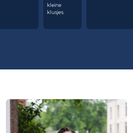
kleine
klusjes.