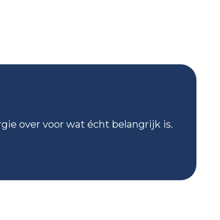
gie over voor wat écht belangrijk is.