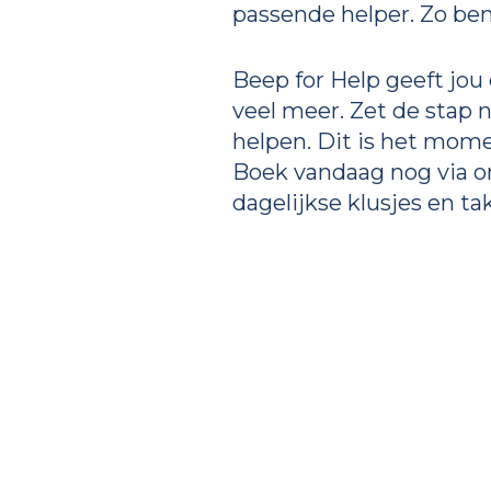
passende helper. Zo ben
Beep for Help geeft jou 
veel meer. Zet de stap 
helpen. Dit is het mome
Boek vandaag nog via 
dagelijkse klusjes en t