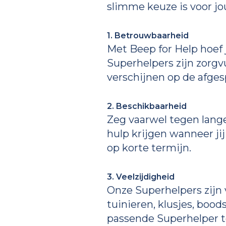
slimme keuze is voor j
1. Betrouwbaarheid
Met Beep for Help hoef 
Superhelpers zijn zorg
verschijnen op de afgespr
2. Beschikbaarheid
Zeg vaarwel tegen lange 
hulp krijgen wanneer jij
op korte termijn.
3. Veelzijdigheid
Onze Superhelpers zijn
tuinieren, klusjes, bood
passende Superhelper t