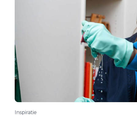
Inspiratie