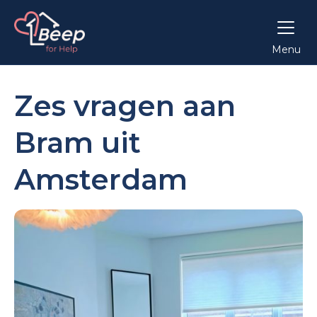
Menu
Zes vragen aan
Bram uit
Amsterdam