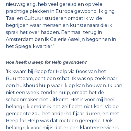
nieuwsgierig, heb veel gereisd en op vele
prachtige plekken in Europa gewoond. Ik ging
Taal en Cultuur studeren omdat ik wilde
begrijpen waar mensen en kunstenaars die ik
sprak het over hadden. Eenmaal terug in
Amsterdam ben ik Galerie Asselijn begonnen in
het Spiegelkwartier.’
Hoe heeft u Beep for Help gevonden?
‘Ik kwam bij Beep for Help via Roos van het
Buurtteam, echt een schat. Ik was op zoek naar
een huishoudhulp waar ik op kan bouwen. Ik kan
niet een week zonder hulp, omdat het de
schoonmaker niet uitkomt. Het is voor mij heel
belangrijk omdat ik het zelf echt niet kan. Via de
gemeente zou het anderhalf jaar duren, en met
Beep for Help was dat meteen geregeld. Ook
belangrijk voor mij is dat er een klantenservice is