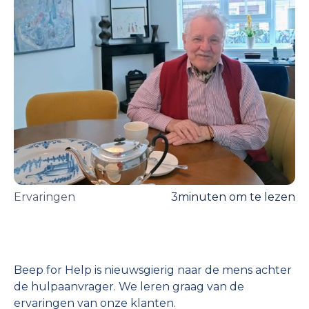
Ervaringen
3
minuten om te lezen
Beep for Help is nieuwsgierig naar de mens achter
de hulpaanvrager. We leren graag van de
ervaringen van onze klanten.