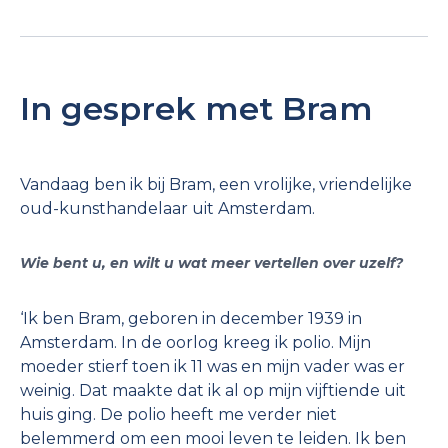
In gesprek met Bram
Vandaag ben ik bij Bram, een vrolijke, vriendelijke
oud-kunsthandelaar uit Amsterdam.
Wie bent u, en wilt u wat meer vertellen over uzelf?
‘Ik ben Bram, geboren in december 1939 in
Amsterdam. In de oorlog kreeg ik polio. Mijn
moeder stierf toen ik 11 was en mijn vader was er
weinig. Dat maakte dat ik al op mijn vijftiende uit
huis ging. De polio heeft me verder niet
belemmerd om een mooi leven te leiden. Ik ben