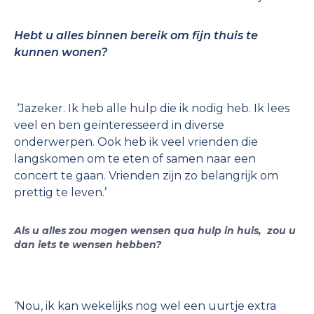
Hebt u alles binnen bereik om fijn thuis te
kunnen wonen?
‘Jazeker. Ik heb alle hulp die ik nodig heb. Ik lees
veel en ben geïnteresseerd in diverse
onderwerpen. Ook heb ik veel vrienden die
langskomen om te eten of samen naar een
concert te gaan. Vrienden zijn zo belangrijk om
prettig te leven.’
Als u alles zou mogen wensen qua hulp in huis, zou u
dan iets te wensen hebben?
‘
Nou, ik kan wekelijks nog wel een uurtje extra