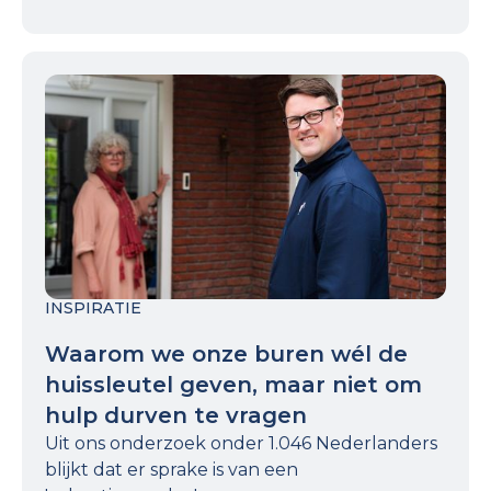
INSPIRATIE
Waarom we onze buren wél de
huissleutel geven, maar niet om
hulp durven te vragen
Uit ons onderzoek onder 1.046 Nederlanders
blijkt dat er sprake is van een