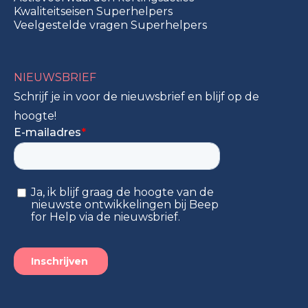
Kwaliteitseisen Superhelpers
Veelgestelde vragen Superhelpers
NIEUWSBRIEF
Schrijf je in voor de nieuwsbrief en blijf op de
hoogte!