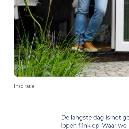
Inspiratie
De langste dag is net 
lopen flink op. Waar we 