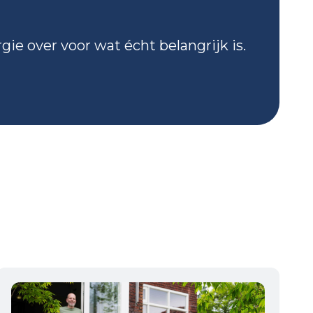
gie over voor wat écht belangrijk is.