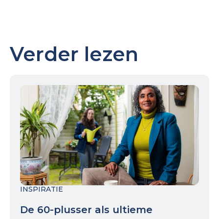
Verder lezen
INSPIRATIE
De 60-plusser als ultieme