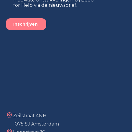
Zeilstraat 46 H
1075 SJ Amsterdam