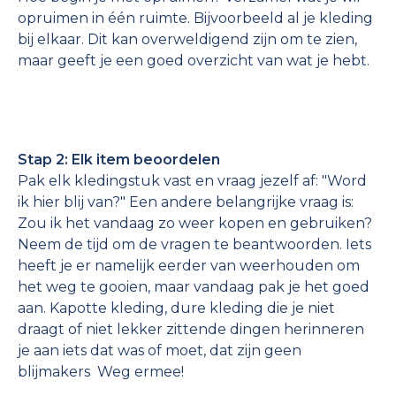
opruimen in één ruimte. Bijvoorbeeld al je kleding
bij elkaar. Dit kan overweldigend zijn om te zien,
maar geeft je een goed overzicht van wat je hebt.
Stap 2: Elk item beoordelen
Pak elk kledingstuk vast en vraag jezelf af: "Word
ik hier blij van?" Een andere belangrijke vraag is:
Zou ik het vandaag zo weer kopen en gebruiken?
Neem de tijd om de vragen te beantwoorden. Iets
heeft je er namelijk eerder van weerhouden om
het weg te gooien, maar vandaag pak je het goed
aan. Kapotte kleding, dure kleding die je niet
draagt of niet lekker zittende dingen herinneren
je aan iets dat was of moet, dat zijn geen
blijmakers Weg ermee!