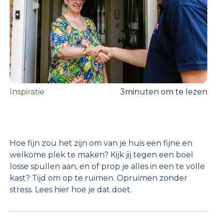
Inspiratie
3
minuten om te lezen
Hoe fijn zou het zijn om van je huis een fijne en
welkome plek te maken? Kijk jij tegen een boel
losse spullen aan, en of prop je alles in een te volle
kast? Tijd om op te ruimen. Opruimen zonder
stress. Lees hier hoe je dat doet.