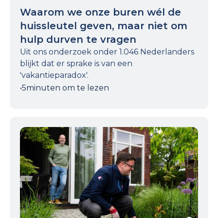
Waarom we onze buren wél de
huissleutel geven, maar niet om
hulp durven te vragen
Uit ons onderzoek onder 1.046 Nederlanders
blijkt dat er sprake is van een
'vakantieparadox'.
•
5
minuten om te lezen