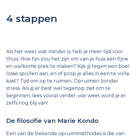
4 stappen
Als het weer wat minder is, heb je meer tijd voor
thuis. Hoe fijn zou het zijn om van je huis een fijne
en welkome plek te maken? Kijk jij tegen een boel
losse spullen aan, en of prop je alles in een te volle
kast? Tijd om op te ruimen. Opruimen zonder
stress. Als jij er best wel tegenop ziet om te
beginnen, lees vooral verder, wie weet word je er
zelfs nog blij van!
De filosofie van Marie Kondo
Een van de bekende opruimmethodes is die van