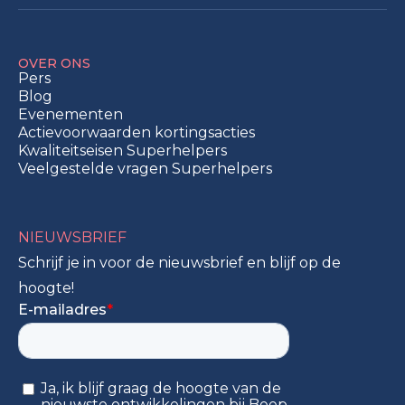
OVER ONS
Pers
Blog
Evenementen
Actievoorwaarden kortingsacties
Kwaliteitseisen Superhelpers
Veelgestelde vragen Superhelpers
NIEUWSBRIEF
Schrijf je in voor de nieuwsbrief en blijf op de
hoogte!