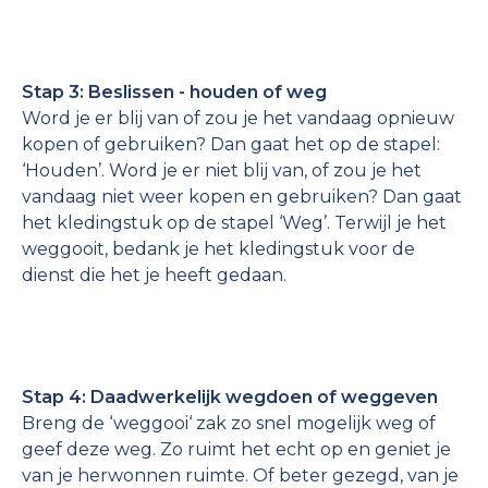
Stap 3: Beslissen - houden of weg
Word je er blij van of zou je het vandaag opnieuw
kopen of gebruiken? Dan gaat het op de stapel:
‘Houden’. Word je er niet blij van, of zou je het
vandaag niet weer kopen en gebruiken? Dan gaat
het kledingstuk op de stapel ‘Weg’. Terwijl je het
weggooit, bedank je het kledingstuk voor de
dienst die het je heeft gedaan.
Stap 4: Daadwerkelijk wegdoen of weggeven
Breng de ‘weggooi‘ zak zo snel mogelijk weg of
geef deze weg. Zo ruimt het echt op en geniet je
van je herwonnen ruimte. Of beter gezegd, van je