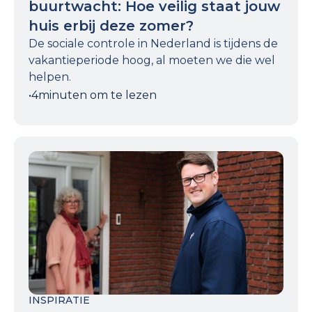
buurtwacht: Hoe veilig staat jouw
huis erbij deze zomer?
De sociale controle in Nederland is tijdens de
vakantieperiode hoog, al moeten we die wel
helpen.
•
4
minuten om te lezen
INSPIRATIE