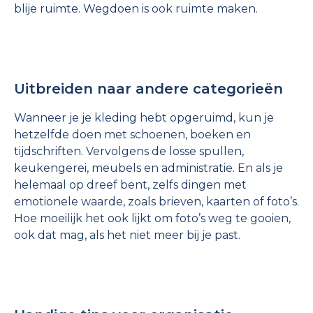
blije ruimte. Wegdoen is ook ruimte maken.
Uitbreiden naar andere categorieën
Wanneer je je kleding hebt opgeruimd, kun je
hetzelfde doen met schoenen, boeken en
tijdschriften. Vervolgens de losse spullen,
keukengerei, meubels en administratie. En als je
helemaal op dreef bent, zelfs dingen met
emotionele waarde, zoals brieven, kaarten of foto’s.
Hoe moeilijk het ook lijkt om foto’s weg te gooien,
ook dat mag, als het niet meer bij je past.