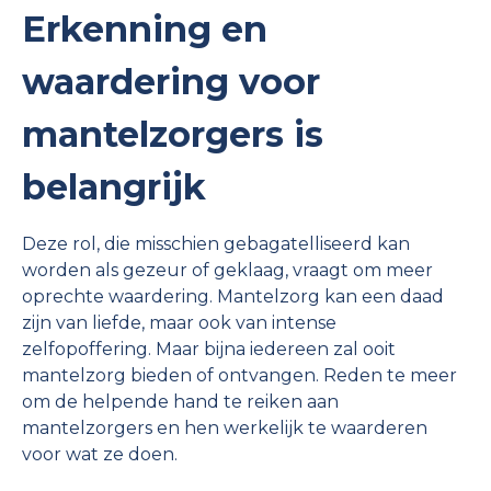
Erkenning en
waardering voor
mantelzorgers is
belangrijk
Deze rol, die misschien gebagatelliseerd kan
worden als gezeur of geklaag, vraagt om meer
oprechte waardering. Mantelzorg kan een daad
zijn van liefde, maar ook van intense
zelfopoffering. Maar bijna iedereen zal ooit
mantelzorg bieden of ontvangen. Reden te meer
om de helpende hand te reiken aan
mantelzorgers en hen werkelijk te waarderen
voor wat ze doen.