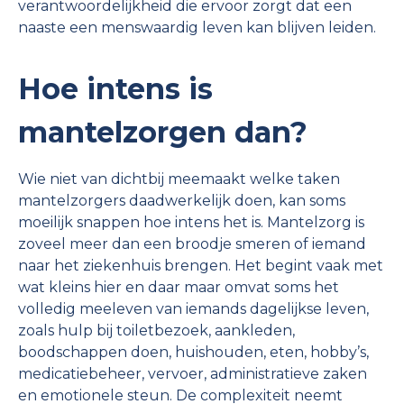
verantwoordelijkheid die ervoor zorgt dat een
naaste een menswaardig leven kan blijven leiden.
Hoe intens is
mantelzorgen dan?
Wie niet van dichtbij meemaakt welke taken
mantelzorgers daadwerkelijk doen, kan soms
moeilijk snappen hoe intens het is. Mantelzorg is
zoveel meer dan een broodje smeren of iemand
naar het ziekenhuis brengen. Het begint vaak met
wat kleins hier en daar maar omvat soms het
volledig meeleven van iemands dagelijkse leven,
zoals hulp bij toiletbezoek, aankleden,
boodschappen doen, huishouden, eten, hobby’s,
medicatiebeheer, vervoer, administratieve zaken
en emotionele steun. De complexiteit neemt