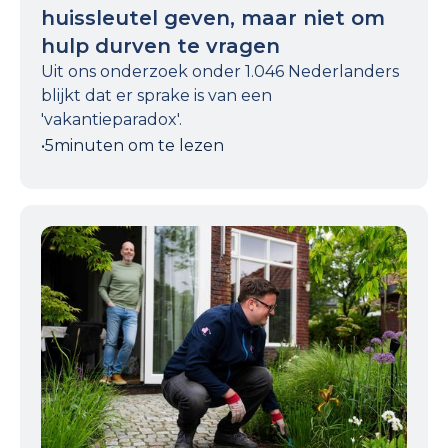
huissleutel geven, maar niet om
hulp durven te vragen
Uit ons onderzoek onder 1.046 Nederlanders
blijkt dat er sprake is van een
'vakantieparadox'.
•
5
minuten om te lezen