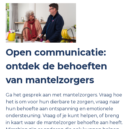
Open communicatie:
ontdek de behoeften
van mantelzorgers
Ga het gesprek aan met mantelzorgers. Vraag hoe
het is om voor hun dierbare te zorgen, vraag naar
hun behoefte aan ontspanning en emotionele
ondersteuning. Vraag of je kunt helpen, of breng
in kaart waar de mantelzorger behoefte aan heeft.