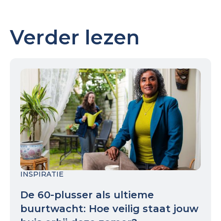
Verder lezen
INSPIRATIE
De 60-plusser als ultieme
buurtwacht: Hoe veilig staat jouw