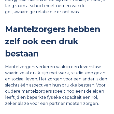
langzaam afscheid moet nemen van de
gelijkwaardige relatie die er ooit was.
Mantelzorgers hebben
zelf ook een druk
bestaan
Mantelzorgers verkeren vaak in een levensfase
waarin ze al druk zijn met werk, studie, een gezin
en sociaal leven. Het zorgen voor een ander is dan
slechts één aspect van hun drukke bestaan. Voor
oudere mantelzorgers speelt nog eens de eigen
leeftijd en beperkte fysieke capaciteit een rol,
zeker als ze voor een partner moeten zorgen.