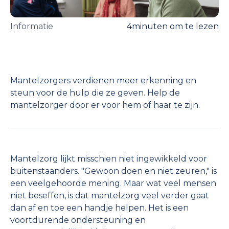
Informatie
4
minuten om te lezen
Mantelzorgers verdienen meer erkenning en
steun voor de hulp die ze geven. Help de
mantelzorger door er voor hem of haar te zijn.
Mantelzorg lijkt misschien niet ingewikkeld voor
buitenstaanders. "Gewoon doen en niet zeuren," is
een veelgehoorde mening. Maar wat veel mensen
niet beseffen, is dat mantelzorg veel verder gaat
dan af en toe een handje helpen. Het is een
voortdurende ondersteuning en