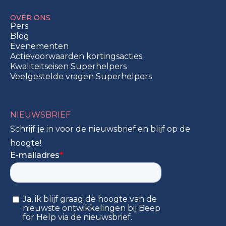
OVER ONS
Pers
Blog
Evenementen
Actievoorwaarden kortingsacties
Kwaliteitseisen Superhelpers
Veelgestelde vragen Superhelpers
NIEUWSBRIEF
Schrijf je in voor de nieuwsbrief en blijf op de
hoogte!