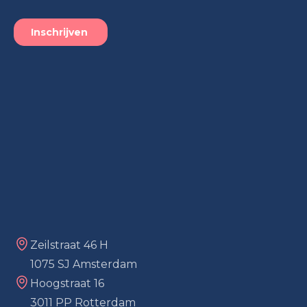
Zeilstraat 46 H
1075 SJ Amsterdam
Hoogstraat 16
3011 PP Rotterdam