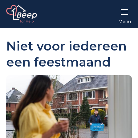
Menu
Niet voor iedereen
een feestmaand