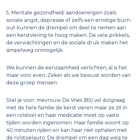
5. Mentale gezondheid: aandoeningen zoals
sociale angst, depressie of zelfs een ernstige burn-
out kunnen de drempel om deel te nemen aan
een kerstviering te hoog maken. De vele prikkels,
de verwachtingen en de sociale druk maken het
simpelweg onmogelijk.
We kunnen de eenzaamheid verlichten, al is het
maar voor even. Zeker als we bewust worden van
deze groep mensen.
Stel je voor: mevrouw De Vries (85) wil dolgraag
met de hele familie de kerst vieren maar ze zit in
een rolstoel en haar medicatie moet op vaste
tijden worden ingenomen. Haar familie woont op
40 minuten rijden en kan haar niet ophalen met
de rolstoelauto. De drempel om een dag weg te