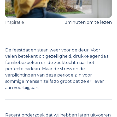
Inspiratie
3
minuten om te lezen
De feestdagen staan weer voor de deur! Voor
velen betekent dit gezelligheid, drukke agenda's,
familiebezoeken en de zoektocht naar het
perfecte cadeau. Maar de stress en de
verplichtingen van deze periode zijn voor
sommige mensen zelfs zo groot dat ze er liever
aan voorbijgaan.
Recent onderzoek dat wij hebben laten uitvoeren