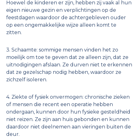
Hoewel de kinderen er zijn, hebben zij vaak al hun
eigen nieuwe gezin en verplichtingen op de
feestdagen waardoor de achtergebleven ouder
op een ongemakkelijke wijze alleen komt te
zitten.
3. Schaamte: sommige mensen vinden het zo
moeilijk om toe te geven dat ze alleen zijn, dat ze
uitnodigingen afslaan. Ze durven niet te erkennen
dat ze gezelschap nodig hebben, waardoor ze
zichzelf isoleren.
4. Ziekte of fysiek onvermogen: chronische zieken
of mensen die recent een operatie hebben
ondergaan, kunnen door hun fysieke gesteldheid
niet reizen. Ze zijn aan huis gebonden en kunnen
daardoor niet deelnemen aan vieringen buiten de
deur.