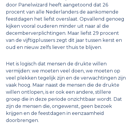
door Panelwizard heeft aangetoond dat 26
procent van alle Nederlanders de aankomende
feestdagen het liefst overslaat. Opvallend genoeg
kijken vooral ouderen minder uit naar al die
decemberverplichtingen. Maar liefst 29 procent
van de vijftigplussers zegt dit jaar tussen kerst en
oud en nieuw zelfs liever thuis te blijven.
Het is logisch dat mensen de drukte willen
vermijden: we moeten veel doen, we moeten op
veel plekken tegelijk zijn en de verwachtingen zijn
vaak hoog. Maar naast de mensen die de drukte
willen ontlopen, is er ook een andere, stillere
groep die in deze periode onzichtbaar wordt. Dat
zijn de mensen die, ongewenst, geen bezoek
krijgen en de feestdagen in eenzaamheid
doorbrengen.