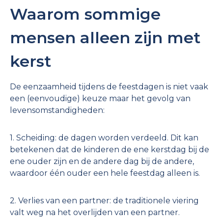
Waarom sommige
mensen alleen zijn met
kerst
De eenzaamheid tijdens de feestdagen is niet vaak
een (eenvoudige) keuze maar het gevolg van
levensomstandigheden:
1. Scheiding: de dagen worden verdeeld. Dit kan
betekenen dat de kinderen de ene kerstdag bij de
ene ouder zijn en de andere dag bij de andere,
waardoor één ouder een hele feestdag alleen is.
2. Verlies van een partner: de traditionele viering
valt weg na het overlijden van een partner.