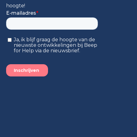
hoogte!