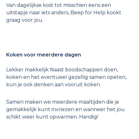
Van dagelijkse kost tot misschien eens een
uitstapje naar iets anders, Beep for Help kookt
graag voor jou.
Koken voor meerdere dagen
Lekker makkelijk Naast boodschappen doen,
koken en het eventueel gezellig samen opeten,
kun je ook denken aan vooruit koken.
Samen maken we meerdere maaltijden die je
gemakkelijk kunt invriezen en wanneer het jou
schikt weer kunt opwarmen. Handig!