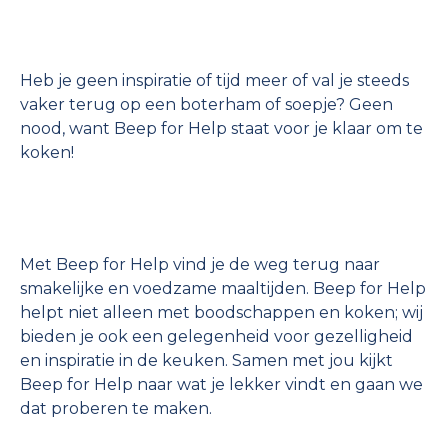
Heb je geen inspiratie of tijd meer of val je steeds
vaker terug op een boterham of soepje? Geen
nood, want Beep for Help staat voor je klaar om te
koken!
Met Beep for Help vind je de weg terug naar
smakelijke en voedzame maaltijden. Beep for Help
helpt niet alleen met boodschappen en koken; wij
bieden je ook een gelegenheid voor gezelligheid
en inspiratie in de keuken. Samen met jou kijkt
Beep for Help naar wat je lekker vindt en gaan we
dat proberen te maken.