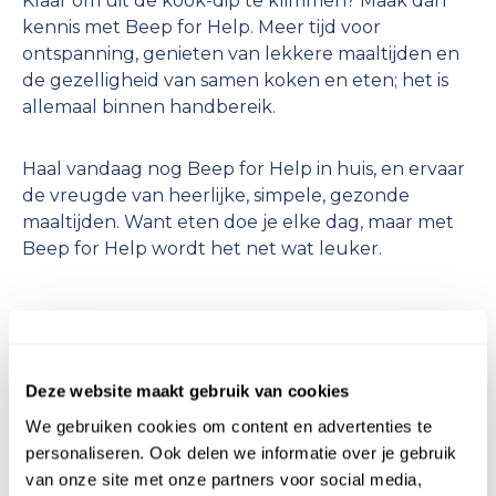
Klaar om uit de kook-dip te klimmen? Maak dan
kennis met Beep for Help. Meer tijd voor
ontspanning, genieten van lekkere maaltijden en
de gezelligheid van samen koken en eten; het is
allemaal binnen handbereik.
Haal vandaag nog Beep for Help in huis, en ervaar
de vreugde van heerlijke, simpele, gezonde
maaltijden. Want eten doe je elke dag, maar met
Beep for Help wordt het net wat leuker.
Deze website maakt gebruik van cookies
We gebruiken cookies om content en advertenties te
Meer informatie
personaliseren. Ook delen we informatie over je gebruik
van onze site met onze partners voor social media,