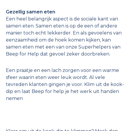
Gezellig samen eten
Een heel belangrijk aspect is de sociale kant van
samen eten. Samen eten is op de een of andere
manier toch echt lekkerder. En als gevoelens van
eenzaamheid om de hoek komen kijken, kan
samen eten met een van onze Superhelpers van
Beep for Help dat gevoel zeker doorbreken.
Een praatje en een lach zorgen voor een warme
sfeer waarin eten weer leuk wordt. Al vele
tevreden klanten gingen je voor. Klim uit de kook-
dip en laat Beep for help je het werk uit handen
nemen