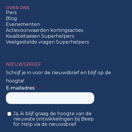
OVER ONS
Pers
Blog
Evenementen
Actievoorwaarden kortingsacties
Kwaliteitseisen Superhelpers
Veelgestelde vragen Superhelpers
NIEUWSBRIEF
Schrijf je in voor de nieuwsbrief en blijf op de
hoogte!