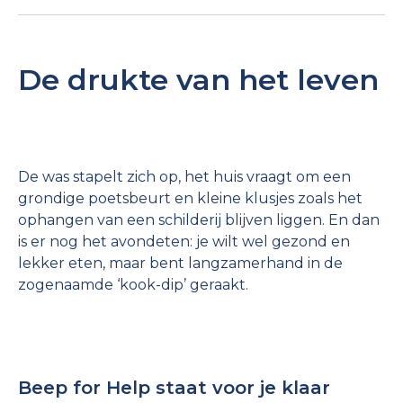
De drukte van het leven
De was stapelt zich op, het huis vraagt om een
grondige poetsbeurt en kleine klusjes zoals het
ophangen van een schilderij blijven liggen. En dan
is er nog het avondeten: je wilt wel gezond en
lekker eten, maar bent langzamerhand in de
zogenaamde ‘kook-dip’ geraakt.
Beep for Help staat voor je klaar