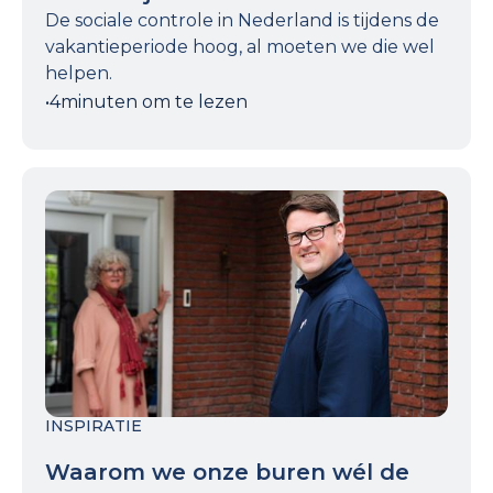
De sociale controle in Nederland is tijdens de
vakantieperiode hoog, al moeten we die wel
helpen.
•
4
minuten om te lezen
INSPIRATIE
Waarom we onze buren wél de