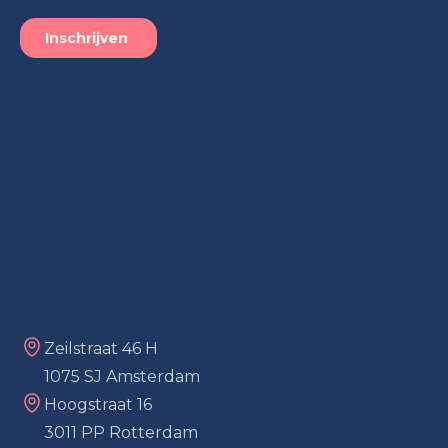
Zeilstraat 46 H
1075 SJ Amsterdam
Hoogstraat 16
3011 PP Rotterdam