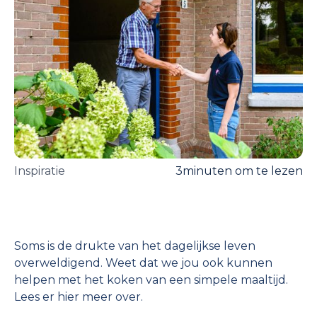
Inspiratie
3
minuten om te lezen
Soms is de drukte van het dagelijkse leven
overweldigend. Weet dat we jou ook kunnen
helpen met het koken van een simpele maaltijd.
Lees er hier meer over.