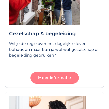
Gezelschap & begeleiding
Wil je de regie over het dagelijkse leven
behouden maar kun je wel wat gezelschap of
begeleiding gebruiken?
Meer informatie