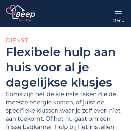
Menu
DIENST
Flexibele hulp aan
huis voor al je
dagelijkse klusjes
Soms zijn het de kleinste taken die de
meeste energie kosten, of juist de
specifieke klussen waar je zelf even niet
aan toekomt. Of het nu gaat om een
frisse badkamer, hulp bij het instellen