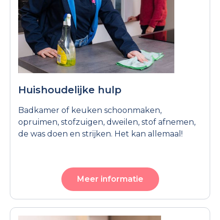
Huishoudelijke hulp
Badkamer of keuken schoonmaken,
opruimen, stofzuigen, dweilen, stof afnemen,
de was doen en strijken. Het kan allemaal!
Meer informatie