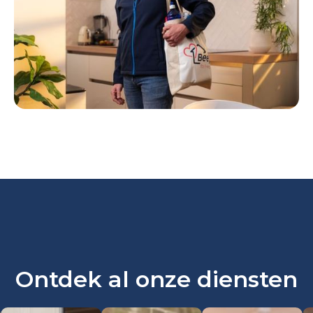
Ontdek al onze diensten