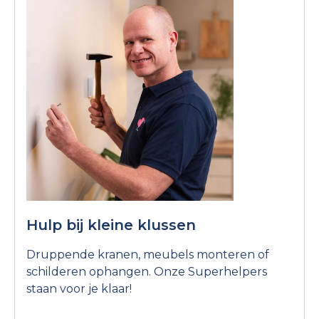
Hulp bij kleine klussen
Druppende kranen, meubels monteren of
schilderen ophangen. Onze Superhelpers
staan voor je klaar!