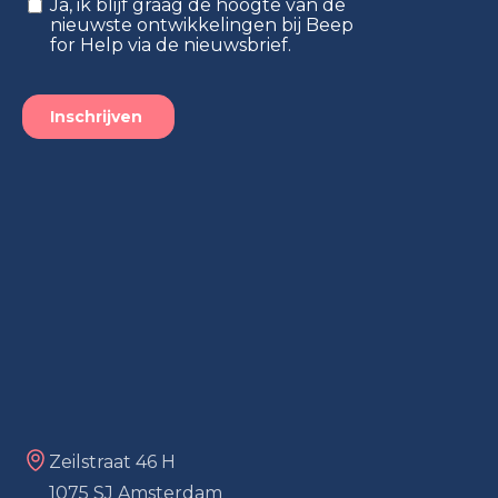
Zeilstraat 46 H
1075 SJ Amsterdam