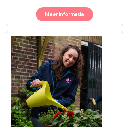
Meer informatie