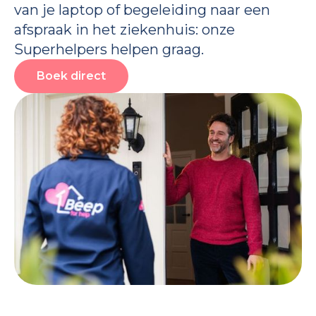
van je laptop of begeleiding naar een
afspraak in het ziekenhuis: onze
Superhelpers helpen graag.
Boek direct