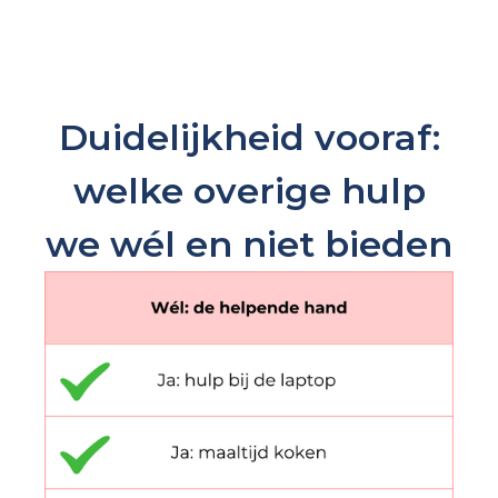
Duidelijkheid vooraf:
welke overige hulp
we wél en niet bieden