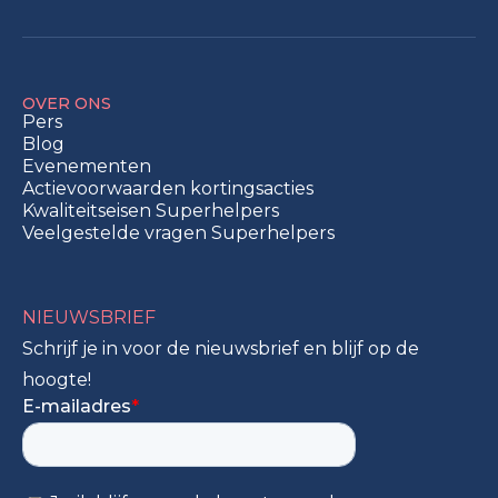
OVER ONS
Pers
Blog
Evenementen
Actievoorwaarden kortingsacties
Kwaliteitseisen Superhelpers
Veelgestelde vragen Superhelpers
NIEUWSBRIEF
Schrijf je in voor de nieuwsbrief en blijf op de
hoogte!