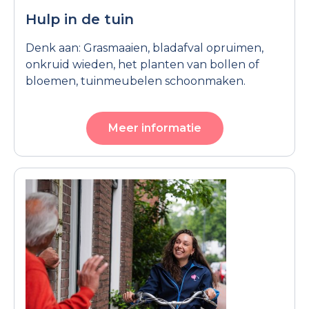
Hulp in de tuin
Denk aan: Grasmaaien, bladafval opruimen,
onkruid wieden, het planten van bollen of
bloemen, tuinmeubelen schoonmaken.
Meer informatie