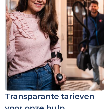
Transparante tarieven
voor onze hulp