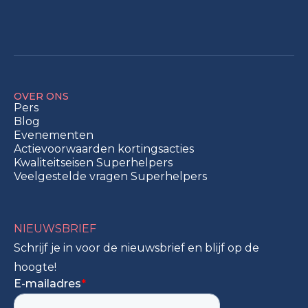
OVER ONS
Pers
Blog
Evenementen
Actievoorwaarden kortingsacties
Kwaliteitseisen Superhelpers
Veelgestelde vragen Superhelpers
NIEUWSBRIEF
Schrijf je in voor de nieuwsbrief en blijf op de
hoogte!