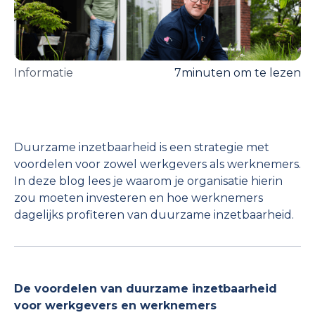
Informatie
7
minuten om te lezen
Duurzame inzetbaarheid is een strategie met
voordelen voor zowel werkgevers als werknemers.
In deze blog lees je waarom je organisatie hierin
zou moeten investeren en hoe werknemers
dagelijks profiteren van duurzame inzetbaarheid.
De voordelen van duurzame inzetbaarheid
voor werkgevers en werknemers