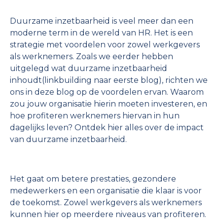
Duurzame inzetbaarheid is veel meer dan een
moderne term in de wereld van HR. Het is een
strategie met voordelen voor zowel werkgevers
als werknemers. Zoals we eerder hebben
uitgelegd wat duurzame inzetbaarheid
inhoudt(linkbuilding naar eerste blog), richten we
ons in deze blog op de voordelen ervan. Waarom
zou jouw organisatie hierin moeten investeren, en
hoe profiteren werknemers hiervan in hun
dagelijks leven? Ontdek hier alles over de impact
van duurzame inzetbaarheid.
Het gaat om betere prestaties, gezondere
medewerkers en een organisatie die klaar is voor
de toekomst. Zowel werkgevers als werknemers
kunnen hier op meerdere niveaus van profiteren.