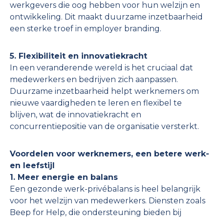
werkgevers die oog hebben voor hun welzijn en
ontwikkeling. Dit maakt duurzame inzetbaarheid
een sterke troef in employer branding.
5. Flexibiliteit en innovatiekracht
In een veranderende wereld is het cruciaal dat
medewerkers en bedrijven zich aanpassen.
Duurzame inzetbaarheid helpt werknemers om
nieuwe vaardigheden te leren en flexibel te
blijven, wat de innovatiekracht en
concurrentiepositie van de organisatie versterkt.
Voordelen voor werknemers, een betere werk-
en leefstijl
1. Meer energie en balans
Een gezonde werk-privébalans is heel belangrijk
voor het welzijn van medewerkers. Diensten zoals
Beep for Help, die ondersteuning bieden bij