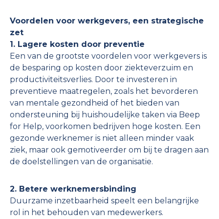
Voordelen voor werkgevers, een strategische
zet
1. Lagere kosten door preventie
Een van de grootste voordelen voor werkgevers is
de besparing op kosten door ziekteverzuim en
productiviteitsverlies. Door te investeren in
preventieve maatregelen, zoals het bevorderen
van mentale gezondheid of het bieden van
ondersteuning bij huishoudelijke taken via Beep
for Help, voorkomen bedrijven hoge kosten. Een
gezonde werknemer is niet alleen minder vaak
ziek, maar ook gemotiveerder om bij te dragen aan
de doelstellingen van de organisatie.
2. Betere werknemersbinding
Duurzame inzetbaarheid speelt een belangrijke
rol in het behouden van medewerkers.