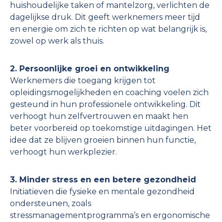
huishoudelijke taken of mantelzorg, verlichten de
dagelijkse druk. Dit geeft werknemers meer tijd
en energie om zich te richten op wat belangrijk is,
zowel op werk als thuis.
2. Persoonlijke groei en ontwikkeling
Werknemers die toegang krijgen tot
opleidingsmogelijkheden en coaching voelen zich
gesteund in hun professionele ontwikkeling. Dit
verhoogt hun zelfvertrouwen en maakt hen
beter voorbereid op toekomstige uitdagingen. Het
idee dat ze blijven groeien binnen hun functie,
verhoogt hun werkplezier.
3. Minder stress en een betere gezondheid
Initiatieven die fysieke en mentale gezondheid
ondersteunen, zoals
stressmanagementprogramma’s en ergonomische