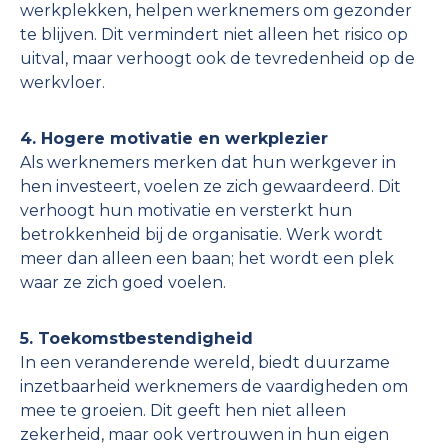
werkplekken, helpen werknemers om gezonder
te blijven. Dit vermindert niet alleen het risico op
uitval, maar verhoogt ook de tevredenheid op de
werkvloer.
4. Hogere motivatie en werkplezier
Als werknemers merken dat hun werkgever in
hen investeert, voelen ze zich gewaardeerd. Dit
verhoogt hun motivatie en versterkt hun
betrokkenheid bij de organisatie. Werk wordt
meer dan alleen een baan; het wordt een plek
waar ze zich goed voelen.
5. Toekomstbestendigheid
In een veranderende wereld, biedt duurzame
inzetbaarheid werknemers de vaardigheden om
mee te groeien. Dit geeft hen niet alleen
zekerheid, maar ook vertrouwen in hun eigen