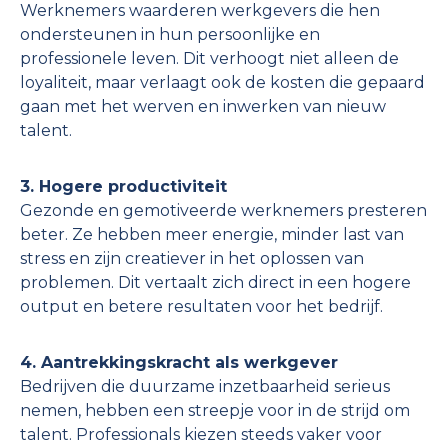
Werknemers waarderen werkgevers die hen
ondersteunen in hun persoonlijke en
professionele leven. Dit verhoogt niet alleen de
loyaliteit, maar verlaagt ook de kosten die gepaard
gaan met het werven en inwerken van nieuw
talent.
3. Hogere productiviteit
Gezonde en gemotiveerde werknemers presteren
beter. Ze hebben meer energie, minder last van
stress en zijn creatiever in het oplossen van
problemen. Dit vertaalt zich direct in een hogere
output en betere resultaten voor het bedrijf.
4. Aantrekkingskracht als werkgever
Bedrijven die duurzame inzetbaarheid serieus
nemen, hebben een streepje voor in de strijd om
talent. Professionals kiezen steeds vaker voor