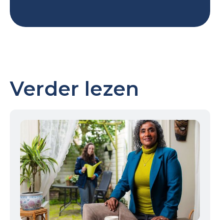
Verder lezen