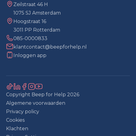
Zeilstraat 46 H
1075 SJ Amsterdam
Hoogstraat 16
3011 PP Rotterdam
085-0000833
klantcontact@beepforhelp.nl
Inloggen app
Copyright Beep for Help
2026
Algemene voorwaarden
Privacy policy
Cookies
Klachten