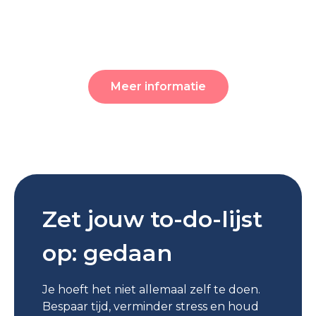
Meer informatie
Zet jouw to-do-lijst
op: gedaan
Je hoeft het niet allemaal zelf te doen.
Bespaar tijd, verminder stress en houd