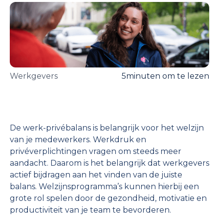
Werkgevers
5
minuten om te lezen
De werk-privébalans is belangrijk voor het welzijn
van je medewerkers. Werkdruk en
privéverplichtingen vragen om steeds meer
aandacht. Daarom is het belangrijk dat werkgevers
actief bijdragen aan het vinden van de juiste
balans. Welzijnsprogramma’s kunnen hierbij een
grote rol spelen door de gezondheid, motivatie en
productiviteit van je team te bevorderen.