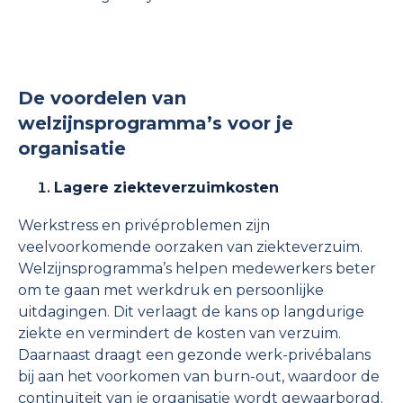
De voordelen van
welzijnsprogramma’s voor je
organisatie
Lagere ziekteverzuimkosten
Werkstress en privéproblemen zijn
veelvoorkomende oorzaken van ziekteverzuim.
Welzijnsprogramma’s helpen medewerkers beter
om te gaan met werkdruk en persoonlijke
uitdagingen. Dit verlaagt de kans op langdurige
ziekte en vermindert de kosten van verzuim.
Daarnaast draagt een gezonde werk-privébalans
bij aan het voorkomen van burn-out, waardoor de
continuïteit van je organisatie wordt gewaarborgd.