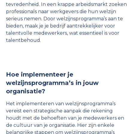
tevredenheid. In een krappe arbeidsmarkt zoeken
professionals naar werkgevers die hun welzijn
serieus nemen. Door welzijnsprogramma’s aan te
bieden, maak je je bedrijf aantrekkelijker voor
talentvolle medewerkers, wat essentieel is voor
talentbehoud.
Hoe implementeer je
welzijnsprogramma’s in jouw
organisatie?
Het implementeren van welzijnsprogramma’s
vereist een strategische aanpak die rekening
houdt met de behoeften van je medewerkers en
de cultuur van je organisatie. Hier zijn enkele
belangrijke stappen om welzijnsprogramma’s