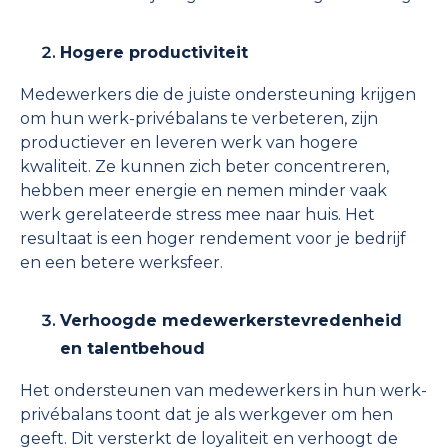
Hogere productiviteit
Medewerkers die de juiste ondersteuning krijgen
om hun werk-privébalans te verbeteren, zijn
productiever en leveren werk van hogere
kwaliteit. Ze kunnen zich beter concentreren,
hebben meer energie en nemen minder vaak
werk gerelateerde stress mee naar huis. Het
resultaat is een hoger rendement voor je bedrijf
en een betere werksfeer.
Verhoogde medewerkerstevredenheid
en talentbehoud
Het ondersteunen van medewerkers in hun werk-
privébalans toont dat je als werkgever om hen
geeft. Dit versterkt de loyaliteit en verhoogt de