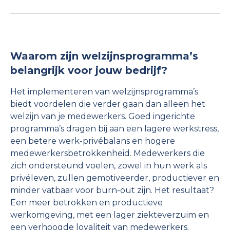
Waarom zijn welzijnsprogramma’s
belangrijk voor jouw bedrijf?
Het implementeren van welzijnsprogramma’s
biedt voordelen die verder gaan dan alleen het
welzijn van je medewerkers. Goed ingerichte
programma’s dragen bij aan een lagere werkstress,
een betere werk-privébalans en hogere
medewerkersbetrokkenheid. Medewerkers die
zich ondersteund voelen, zowel in hun werk als
privéleven, zullen gemotiveerder, productiever en
minder vatbaar voor burn-out zijn. Het resultaat?
Een meer betrokken en productieve
werkomgeving, met een lager ziekteverzuim en
een verhoogde loyaliteit van medewerkers.