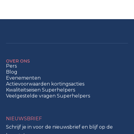
OVER ONS
Pers
Blog
Evenementen
Actievoorwaarden kortingsacties
Kwaliteitseisen Superhelpers
Veelgestelde vragen Superhelpers
NIEUWSBRIEF
Schrijf je in voor de nieuwsbrief en blijf op de