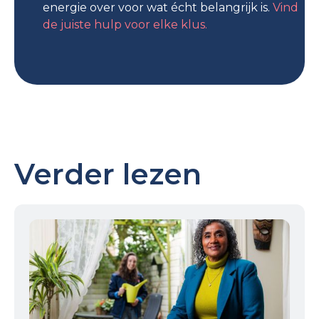
energie over voor wat écht belangrijk is.
Vind
de juiste hulp voor elke klus.
Verder lezen