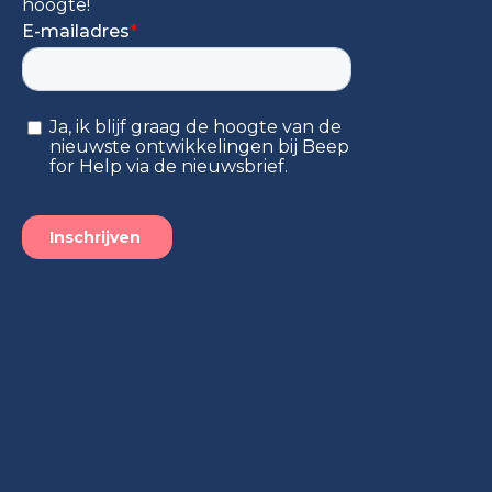
hoogte!