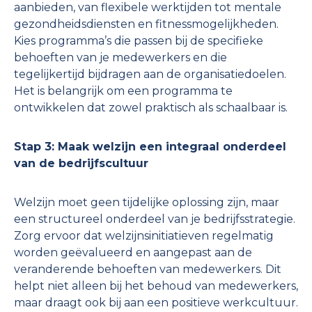
aanbieden, van flexibele werktijden tot mentale
gezondheidsdiensten en fitnessmogelijkheden.
Kies programma’s die passen bij de specifieke
behoeften van je medewerkers en die
tegelijkertijd bijdragen aan de organisatiedoelen.
Het is belangrijk om een programma te
ontwikkelen dat zowel praktisch als schaalbaar is.
Stap 3: Maak welzijn een integraal onderdeel
van de bedrijfscultuur
Welzijn moet geen tijdelijke oplossing zijn, maar
een structureel onderdeel van je bedrijfsstrategie.
Zorg ervoor dat welzijnsinitiatieven regelmatig
worden geëvalueerd en aangepast aan de
veranderende behoeften van medewerkers. Dit
helpt niet alleen bij het behoud van medewerkers,
maar draagt ook bij aan een positieve werkcultuur.