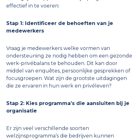
effectief in te voeren:
Stap 1: Identificeer de behoeften van je
medewerkers
Vraag je medewerkers welke vormen van
ondersteuning ze nodig hebben om een gezonde
werk-privébalans te behouden. Dit kan door
middel van enquêtes, persoonlijke gesprekken of
focusgroepen. Wat zijn de grootste uitdagingen
die ze ervaren in hun werk en privéleven?
Stap 2: Kies programma’s die aansluiten bij je
organisatie
Er zijn veel verschillende soorten
welzijnsprogramma’s die bedrijven kunnen