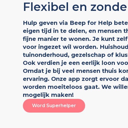
Flexibel en zond
Hulp geven via Beep for Help bete
eigen tijd in te delen, en mensen 
fijne manier te wonen. Je kunt zel
voor ingezet wil worden. Huishoud
tuinonderhoud, gezelschap of klus
Ook verdien je een eerlijk loon voor
Omdat je bij veel mensen thuis kom
ervaring. Onze app zorgt ervoor d
worden moeiteloos gaat. We wille
mogelijk maken!
Word Superhelper