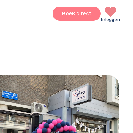
Boek direct
Inloggen