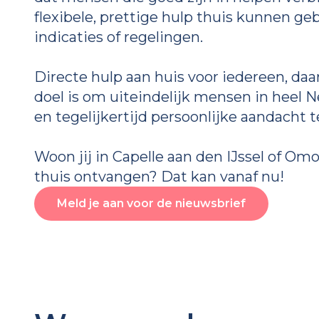
flexibele, prettige hulp thuis kunnen ge
indicaties of regelingen.
Directe hulp aan huis voor iedereen, daa
doel is om uiteindelijk mensen in heel 
en tegelijkertijd persoonlijke aandacht t
Woon jij in Capelle aan den IJssel of Omo
thuis ontvangen? Dat kan vanaf nu!
Meld je aan voor de nieuwsbrief