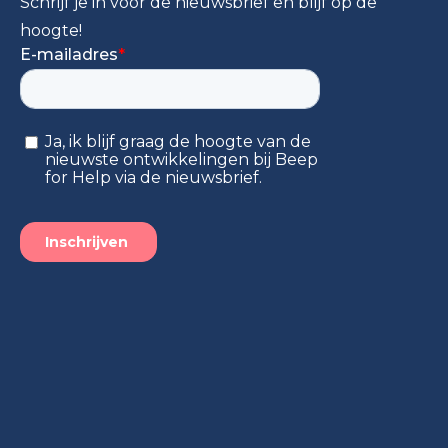
Schrijf je in voor de nieuwsbrief en blijf op de
hoogte!