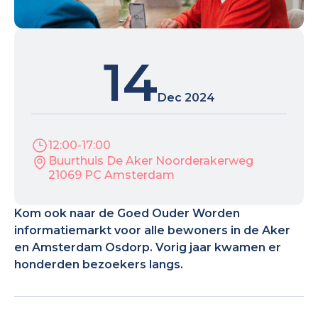
14
Dec 2024
12:00
-
17:00
Buurthuis De Aker Noorderakerweg
21069 PC Amsterdam
Kom ook naar de Goed Ouder Worden
informatiemarkt voor alle bewoners in de Aker
en Amsterdam Osdorp. Vorig jaar kwamen er
honderden bezoekers langs.