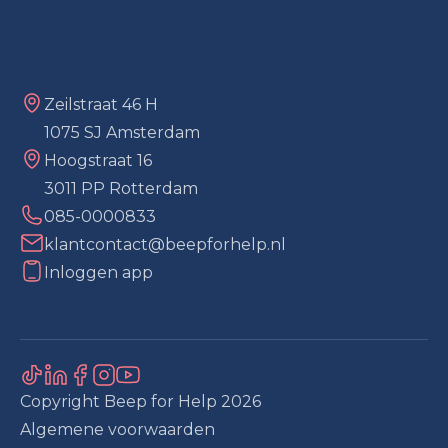
Zeilstraat 46 H
1075 SJ Amsterdam
Hoogstraat 16
3011 PP Rotterdam
085-0000833
klantcontact@beepforhelp.nl
Inloggen app
Copyright Beep for Help
2026
Algemene voorwaarden