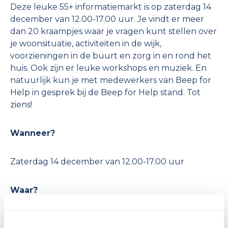
Deze leuke 55+ informatiemarkt is op zaterdag 14
december van 12.00-17.00 uur. Je vindt er meer
dan 20 kraampjes waar je vragen kunt stellen over
je woonsituatie, activiteiten in de wijk,
voorzieningen in de buurt en zorg in en rond het
huis. Ook zijn er leuke workshops en muziek. En
natuurlijk kun je met medewerkers van Beep for
Help in gesprek bij de Beep for Help stand. Tot
ziens!
Wanneer?
Zaterdag 14 december van 12.00-17.00 uur
Waar?
Buurthuis de Aker