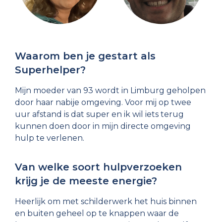
Waarom ben je gestart als
Superhelper?
Mijn moeder van 93 wordt in Limburg geholpen
door haar nabije omgeving. Voor mij op twee
uur afstand is dat super en ik wil iets terug
kunnen doen door in mijn directe omgeving
hulp te verlenen.
Van welke soort hulpverzoeken
krijg je de meeste energie?
Heerlijk om met schilderwerk het huis binnen
en buiten geheel op te knappen waar de