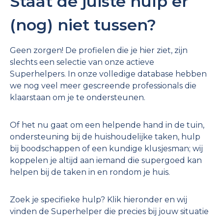
Staat de juiste hulp er
(nog) niet tussen?
Geen zorgen! De profielen die je hier ziet, zijn
slechts een selectie van onze actieve
Superhelpers. In onze volledige database hebben
we nog veel meer gescreende professionals die
klaarstaan om je te ondersteunen.
Of het nu gaat om een helpende hand in de tuin,
ondersteuning bij de huishoudelijke taken, hulp
bij boodschappen of een kundige klusjesman; wij
koppelen je altijd aan iemand die supergoed kan
helpen bij de taken in en rondom je huis.
Zoek je specifieke hulp? Klik hieronder en wij
vinden de Superhelper die precies bij jouw situatie