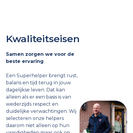
Kwaliteitseisen
Samen zorgen we voor de
beste ervaring
Een Superhelper brengt rust,
balans en tijd terug in jouw
dagelijkse leven. Dat kan
alleen als er een basis is van
wederzijds respect en
duidelijke verwachtingen. Wij
selecteren onze helpers
daarom niet alleen op hun
vaardigheden maar ook op