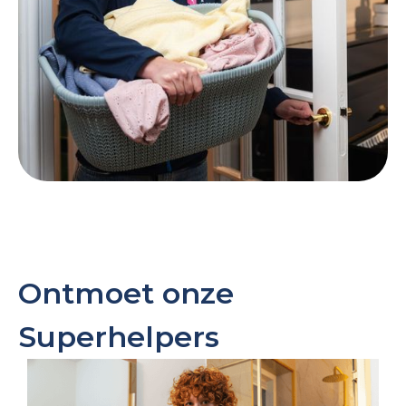
Ontmoet onze
Superhelpers