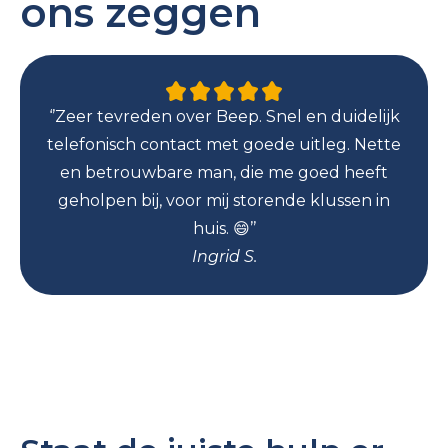
ons zeggen
‘’Zeer tevreden over Beep. Snel en duidelijk
telefonisch contact met goede uitleg. Nette
en betrouwbare man, die me goed heeft
geholpen bij, voor mij storende klussen in
huis. 😄’’
Ingrid S.