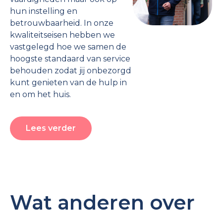
hun instelling en
betrouwbaarheid. In onze
kwaliteitseisen hebben we
vastgelegd hoe we samen de
hoogste standaard van service
behouden zodat jij onbezorgd
kunt genieten van de hulp in
en om het huis.
Lees verder
Wat anderen over