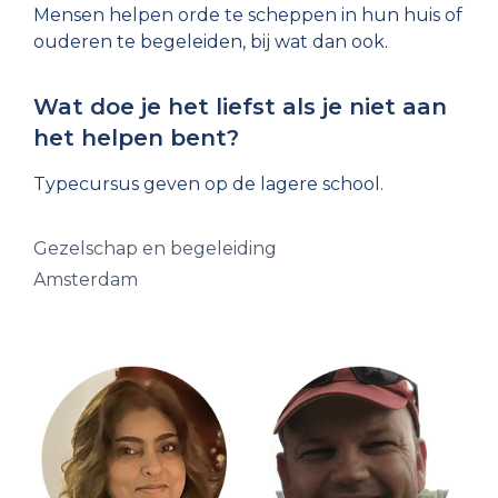
Mensen helpen orde te scheppen in hun huis of
ouderen te begeleiden, bij wat dan ook.
Wat doe je het liefst als je niet aan
het helpen bent?
Typecursus geven op de lagere school.
Gezelschap en begeleiding
Amsterdam