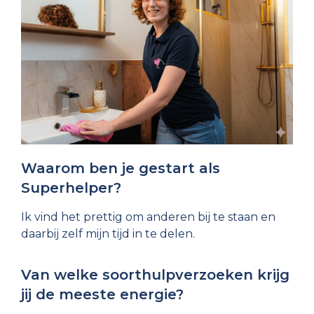
Waarom ben je gestart als
Superhelper?
Ik vind het prettig om anderen bij te staan en
daarbij zelf mijn tijd in te delen.
Van welke soorthulpverzoeken krijg
jij de meeste energie?