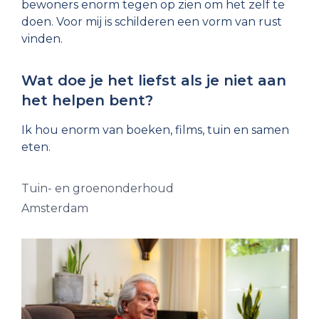
bewoners enorm tegen op zien om het zelf te
doen. Voor mij is schilderen een vorm van rust
vinden.
Wat doe je het liefst als je niet aan
het helpen bent?
Ik hou enorm van boeken, films, tuin en samen
eten.
Tuin- en groenonderhoud
Amsterdam