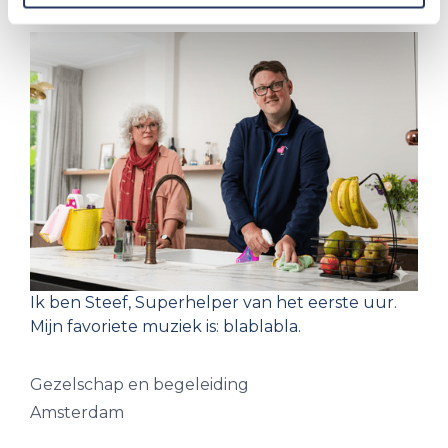
Ik ben Steef, Superhelper van het eerste uur.
Mijn favoriete muziek is: blablabla.
Gezelschap en begeleiding
Amsterdam