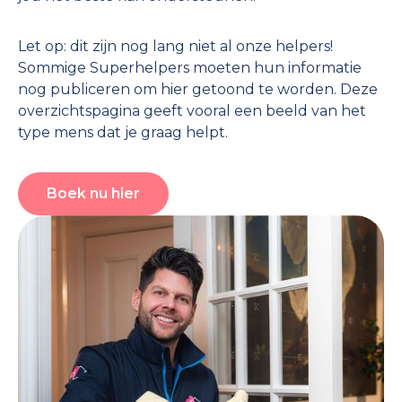
Let op: dit zijn nog lang niet al onze helpers!
Sommige Superhelpers moeten hun informatie
nog publiceren om hier getoond te worden. Deze
overzichtspagina geeft vooral een beeld van het
type mens dat je graag helpt.
Boek nu hier