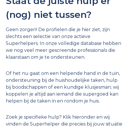
Staat de juiste hulp er
(nog) niet tussen?
Geen zorgen! De profielen die je hier ziet, zijn
slechts een selectie van onze actieve
Superhelpers. In onze volledige database hebben
we nog veel meer gescreende professionals die
klaarstaan om je te ondersteunen.
Of het nu gaat om een helpende hand in de tuin,
ondersteuning bij de huishoudelijke taken, hulp
bij boodschappen of een kundige klusjesman; wij
koppelen je altijd aan iemand die supergoed kan
helpen bij de taken in en rondom je huis.
Zoek je specifieke hulp? Klik hieronder en wij
vinden de Superhelper die precies bij jouw situatie