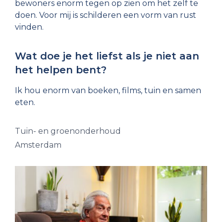
bewoners enorm tegen op zien om het zelf te
doen. Voor mij is schilderen een vorm van rust
vinden.
Wat doe je het liefst als je niet aan
het helpen bent?
Ik hou enorm van boeken, films, tuin en samen
eten.
Tuin- en groenonderhoud
Amsterdam