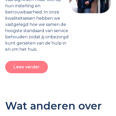
hun instelling en
betrouwbaarheid. In onze
kwaliteitseisen hebben we
vastgelegd hoe we samen de
hoogste standaard van service
behouden zodat jij onbezorgd
kunt genieten van de hulp in
en om het huis.
Lees verder
Wat anderen over