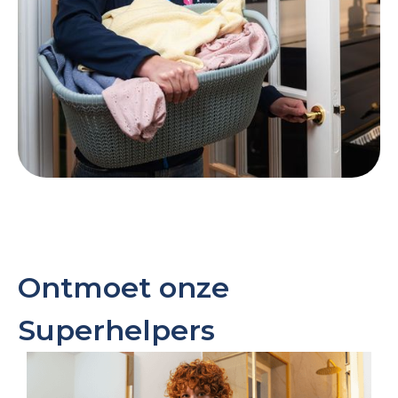
Ontmoet onze
Superhelpers