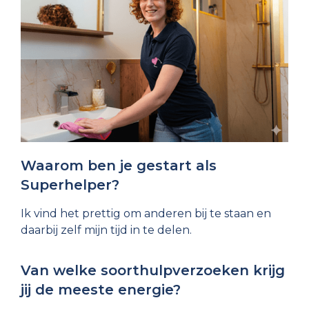
Waarom ben je gestart als
Superhelper?
Ik vind het prettig om anderen bij te staan en
daarbij zelf mijn tijd in te delen.
Van welke soorthulpverzoeken krijg
jij de meeste energie?