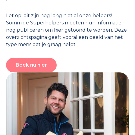
Let op: dit zijn nog lang niet al onze helpers!
Sommige Superhelpers moeten hun informatie
nog publiceren om hier getoond te worden. Deze
overzichtspagina geeft vooral een beeld van het
type mens dat je graag helpt.
Boek nu hier