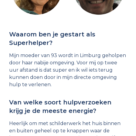
Waarom ben je gestart als
Superhelper?
Mijn moeder van 93 wordt in Limburg geholpen
door haar nabije omgeving. Voor mij op twee
uur afstand is dat super en ik wil iets terug
kunnen doen door in mijn directe omgeving
hulp te verlenen.
Van welke soort hulpverzoeken
krijg je de meeste energie?
Heerlijk om met schilderwerk het huis binnen
en buiten geheel op te knappen waar de