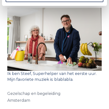
Ik ben Steef, Superhelper van het eerste uur.
Mijn favoriete muziek is: blablabla.
Gezelschap en begeleiding
Amsterdam