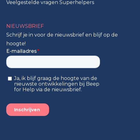
Veelgestelde vragen Superhelpers
NIEUWSBRIEF
Schrijf je in voor de nieuwsbrief en blijf op de
hoogte!