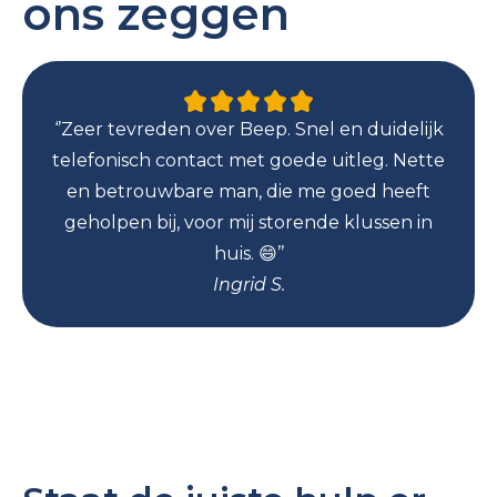
ons zeggen
‘’Zeer tevreden over Beep. Snel en duidelijk
telefonisch contact met goede uitleg. Nette
en betrouwbare man, die me goed heeft
geholpen bij, voor mij storende klussen in
huis. 😄’’
Ingrid S.