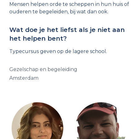
Mensen helpen orde te scheppen in hun huis of
ouderen te begeleiden, bij wat dan ook.
Wat doe je het liefst als je niet aan
het helpen bent?
Typecursus geven op de lagere school.
Gezelschap en begeleiding
Amsterdam