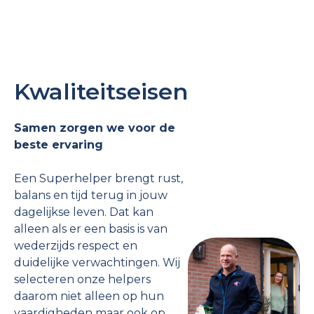
Kwaliteitseisen
Samen zorgen we voor de
beste ervaring
Een Superhelper brengt rust,
balans en tijd terug in jouw
dagelijkse leven. Dat kan
alleen als er een basis is van
wederzijds respect en
duidelijke verwachtingen. Wij
selecteren onze helpers
daarom niet alleen op hun
vaardigheden maar ook op