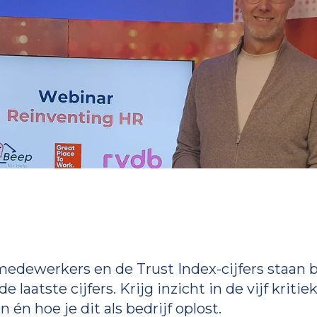
dewerkers en de Trust Index-cijfers staan bi
 de laatste cijfers. Krijg inzicht in de vijf kr
n hoe je dit als bedrijf oplost.