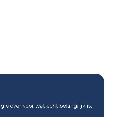
gie over voor wat écht belangrijk is.