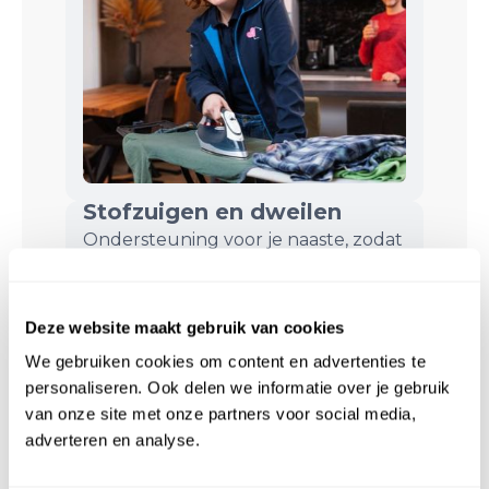
Stofzuigen en dweilen
Ondersteuning voor je naaste, zodat
jij even tijd voorjezelf hebt.
Deze website maakt gebruik van cookies
We gebruiken cookies om content en advertenties te
personaliseren. Ook delen we informatie over je gebruik
van onze site met onze partners voor social media,
adverteren en analyse.