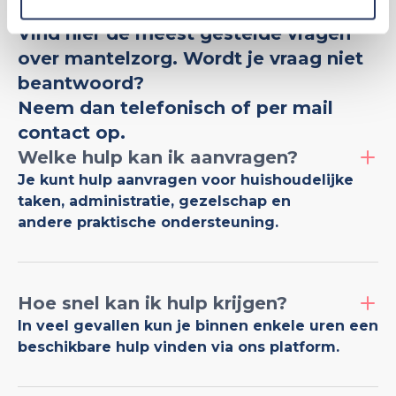
Vind hier de meest gestelde vragen
over mantelzorg. Wordt je vraag niet
beantwoord?
Neem dan telefonisch of per mail
contact op.
Welke hulp kan ik aanvragen?
Je kunt hulp aanvragen voor huishoudelijke
taken, administratie, gezelschap en
andere praktische ondersteuning.
Hoe snel kan ik hulp krijgen?
In veel gevallen kun je binnen enkele uren een
beschikbare hulp vinden via ons platform.