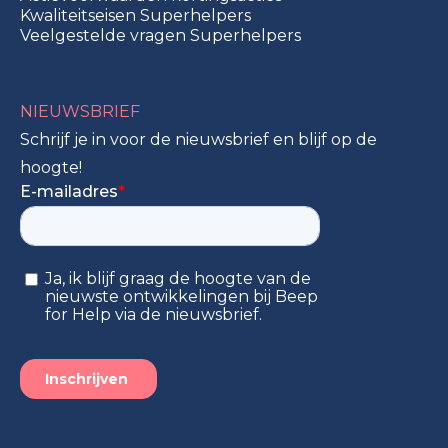
Kwaliteitseisen Superhelpers
Veelgestelde vragen Superhelpers
NIEUWSBRIEF
Schrijf je in voor de nieuwsbrief en blijf op de
hoogte!