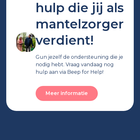
hulp die jij als
mantelzorger
verdient!
Gun jezelf de ondersteuning die je
nodig hebt. Vraag vandaag nog
hulp aan via Beep for Help!
Meer informatie