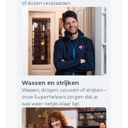
of dozen verplaatsen.
Wassen en strijken
Wassen, drogen, vouwen of strijken –
onze Superhelpers zorgen dat je
was weer netjes klaar ligt.