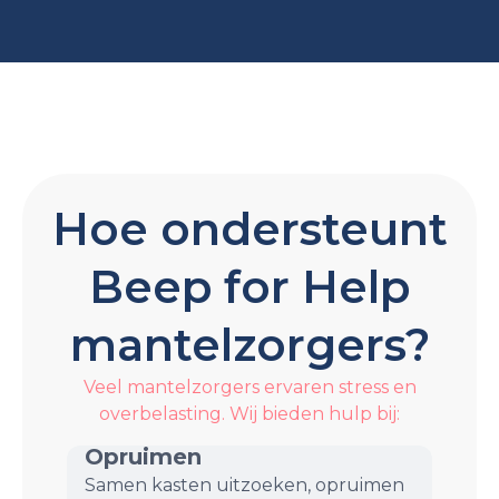
Hoe ondersteunt
Beep for Help
mantelzorgers?
Veel mantelzorgers ervaren stress en
overbelasting. Wij bieden hulp bij:
Opruimen
Samen kasten uitzoeken, opruimen