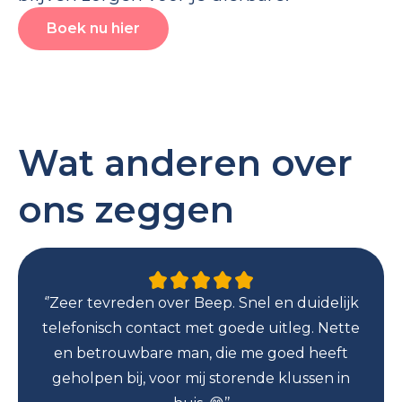
Boek nu hier
Wat anderen over
ons zeggen
‘’Zeer tevreden over Beep. Snel en duidelijk
telefonisch contact met goede uitleg. Nette
en betrouwbare man, die me goed heeft
geholpen bij, voor mij storende klussen in