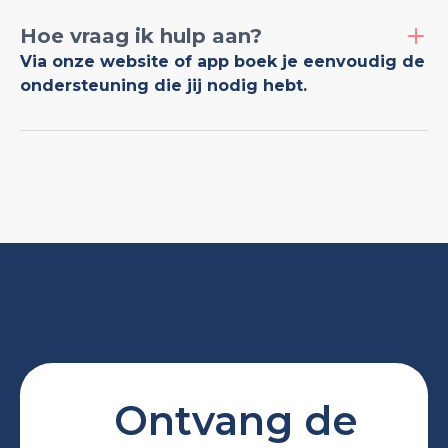
Hoe vraag ik hulp aan?
Via onze website of app boek je eenvoudig de
ondersteuning die jij nodig hebt.
Ontvang de