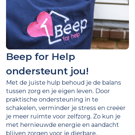
Beep for Help
ondersteunt jou!
Met de juiste hulp behoud je de balans
tussen zorg en je eigen leven. Door
praktische ondersteuning in te
schakelen, verminder je stress en creëer
je meer ruimte voor zelfzorg. Zo kun je
met hernieuwde energie en aandacht
blijven zorgen voor je dierbare.