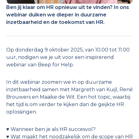
Ben jij klaar om HR opnieuw uit te vinden? In ons
webinar duiken we dieper in duurzame
inzetbaarheid en de toekomst van HR.
Op donderdag 9 oktober 2025, van 10.00 tot 11.00
uur, nodigen we je uit voor een inspirerend
webinar van Beep for Help.
In dit webinar zoomen we in op duurzame
inzetbaarheid samen met Margreth van Kuijl, René
Brouwers en Maaike de Wit. Een hot topic, waarbij
het tijd is om verder te kijken dan de geijkte HR
oplossingen.
♥️ Wanneer ben je als HR succesvol?
♥️ Wat maakt het noodzakelijk om de scope van HR