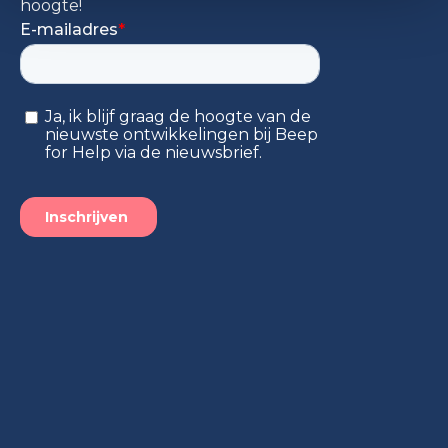
hoogte!