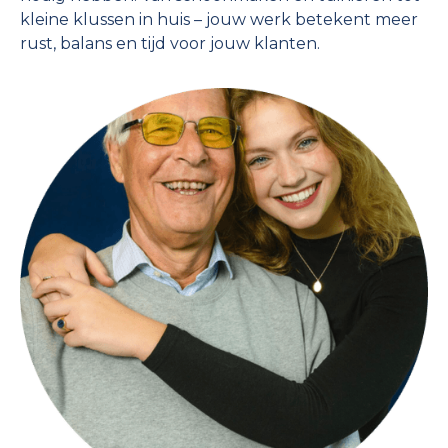
kleine klussen in huis – jouw werk betekent meer
rust, balans en tijd voor jouw klanten.