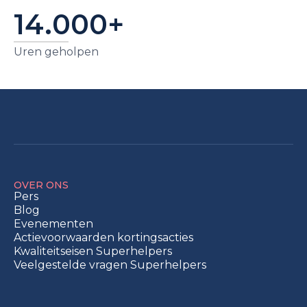
14.000+
Uren geholpen
OVER ONS
Pers
Blog
Evenementen
Actievoorwaarden kortingsacties
Kwaliteitseisen Superhelpers
Veelgestelde vragen Superhelpers