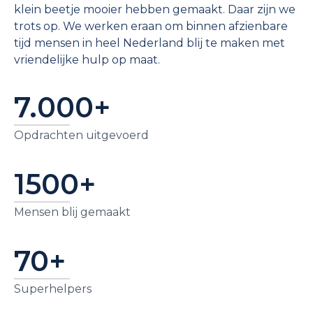
klein beetje mooier hebben gemaakt. Daar zijn we
trots op. We werken eraan om binnen afzienbare
tijd mensen in heel Nederland blij te maken met
vriendelijke hulp op maat.
7.000+
Opdrachten uitgevoerd
1500+
Mensen blij gemaakt
70+
Superhelpers