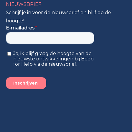
NIEUWSBRIEF
Schrijf je in voor de nieuwsbrief en blijf op de
hoogte!