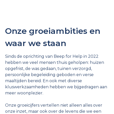
Onze groeiambities en
waar we staan
Sinds de oprichting van Beep for Help in 2022
hebben we veel mensen thuis geholpen: huizen
opgefrist, de was gedaan, tuinen verzorgd,
persoonlijke begeleiding geboden en verse
maaltijden bereid. En ook met diverse
kluswerkzaamheden hebben we bijgedragen aan
meer woonplezier.
Onze groeicijfers vertellen niet alleen alles over
onze inzet, maar ook over de levens die we een