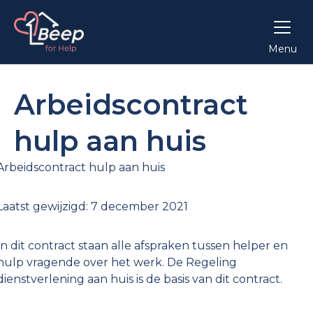
Menu
Arbeidscontract
hulp aan huis
Arbeidscontract hulp aan huis
Laatst gewijzigd: 7 december 2021
In dit contract staan alle afspraken tussen helper en
hulp vragende over het werk. De Regeling
dienstverlening aan huis is de basis van dit contract.