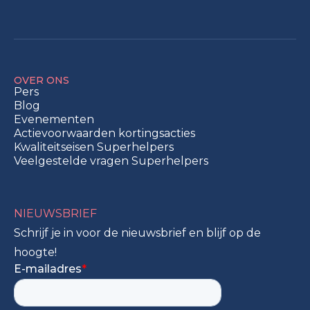
OVER ONS
Pers
Blog
Evenementen
Actievoorwaarden kortingsacties
Kwaliteitseisen Superhelpers
Veelgestelde vragen Superhelpers
NIEUWSBRIEF
Schrijf je in voor de nieuwsbrief en blijf op de
hoogte!