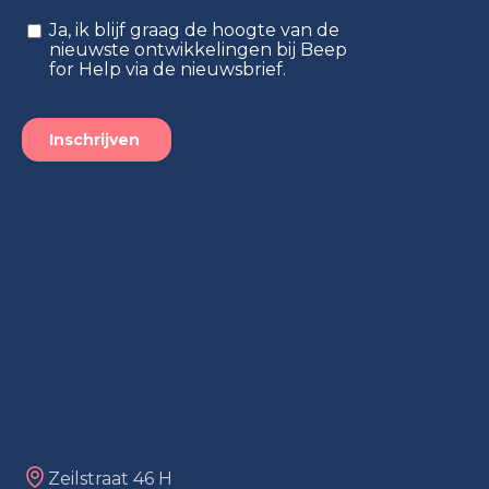
Zeilstraat 46 H