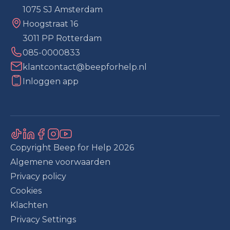
1075 SJ Amsterdam
Hoogstraat 16
3011 PP Rotterdam
085-0000833
klantcontact@beepforhelp.nl
Inloggen app
Copyright Beep for Help
2026
Algemene voorwaarden
Privacy policy
Cookies
Klachten
Privacy Settings